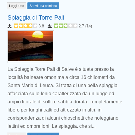
Leggi tutto
Scrivi una opinione
Spiaggia di Torre Pali
3.8
2.7
(
14
)
La Spiaggia Torre Pali di Salve è situata presso la
località balneare omonima a circa 16 chilometri da
Santa Maria di Leuca. Si tratta di una bella spiaggia
affacciata sullo Ionio caratterizzata da un lungo ed
ampio litorale di soffice sabbia dorata, completamente
libero per lunghi tratti ed attrezzato in altri, in
corrispondenza di alcuni chioschetti che noleggiano
lettini ed ombrelloni. La spiaggia, che si...