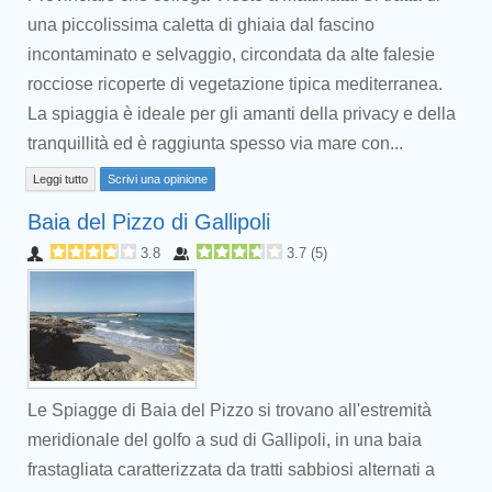
una piccolissima caletta di ghiaia dal fascino
incontaminato e selvaggio, circondata da alte falesie
rocciose ricoperte di vegetazione tipica mediterranea.
La spiaggia è ideale per gli amanti della privacy e della
tranquillità ed è raggiunta spesso via mare con...
Leggi tutto
Scrivi una opinione
Baia del Pizzo di Gallipoli
3.8
3.7
(
5
)
Le Spiagge di Baia del Pizzo si trovano all'estremità
meridionale del golfo a sud di Gallipoli, in una baia
frastagliata caratterizzata da tratti sabbiosi alternati a