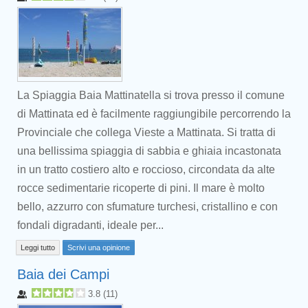
La Spiaggia Baia Mattinatella si trova presso il comune
di Mattinata ed è facilmente raggiungibile percorrendo la
Provinciale che collega Vieste a Mattinata. Si tratta di
una bellissima spiaggia di sabbia e ghiaia incastonata
in un tratto costiero alto e roccioso, circondata da alte
rocce sedimentarie ricoperte di pini. Il mare è molto
bello, azzurro con sfumature turchesi, cristallino e con
fondali digradanti, ideale per...
Leggi tutto
Scrivi una opinione
Baia dei Campi
3.8
(
11
)