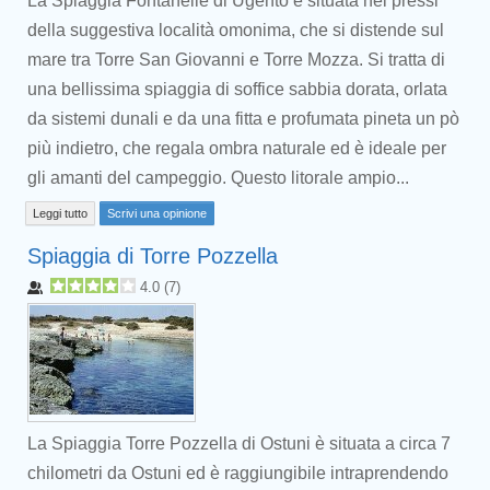
La Spiaggia Fontanelle di Ugento è situata nei pressi
della suggestiva località omonima, che si distende sul
mare tra Torre San Giovanni e Torre Mozza. Si tratta di
una bellissima spiaggia di soffice sabbia dorata, orlata
da sistemi dunali e da una fitta e profumata pineta un pò
più indietro, che regala ombra naturale ed è ideale per
gli amanti del campeggio. Questo litorale ampio...
Leggi tutto
Scrivi una opinione
Spiaggia di Torre Pozzella
4.0
(
7
)
La Spiaggia Torre Pozzella di Ostuni è situata a circa 7
chilometri da Ostuni ed è raggiungibile intraprendendo