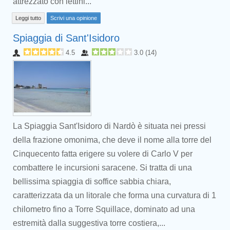
attrezzato con lettini...
Leggi tutto
Scrivi una opinione
Spiaggia di Sant'Isidoro
4.5
3.0
(
14
)
La Spiaggia Sant'Isidoro di Nardò è situata nei pressi
della frazione omonima, che deve il nome alla torre del
Cinquecento fatta erigere su volere di Carlo V per
combattere le incursioni saracene. Si tratta di una
bellissima spiaggia di soffice sabbia chiara,
caratterizzata da un litorale che forma una curvatura di 1
chilometro fino a Torre Squillace, dominato ad una
estremità dalla suggestiva torre costiera,...