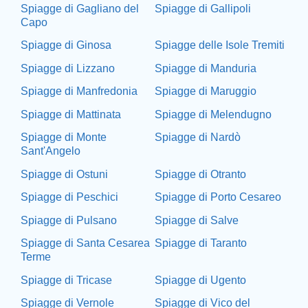
Spiagge di Gagliano del
Spiagge di Gallipoli
Capo
Spiagge di Ginosa
Spiagge delle Isole Tremiti
Spiagge di Lizzano
Spiagge di Manduria
Spiagge di Manfredonia
Spiagge di Maruggio
Spiagge di Mattinata
Spiagge di Melendugno
Spiagge di Monte
Spiagge di Nardò
Sant'Angelo
Spiagge di Ostuni
Spiagge di Otranto
Spiagge di Peschici
Spiagge di Porto Cesareo
Spiagge di Pulsano
Spiagge di Salve
Spiagge di Santa Cesarea
Spiagge di Taranto
Terme
Spiagge di Tricase
Spiagge di Ugento
Spiagge di Vernole
Spiagge di Vico del