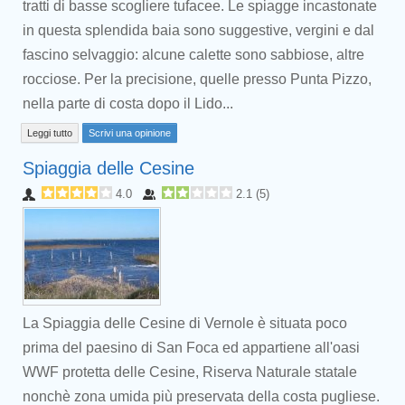
tratti di basse scogliere tufacee. Le spiagge incastonate
in questa splendida baia sono suggestive, vergini e dal
fascino selvaggio: alcune calette sono sabbiose, altre
rocciose. Per la precisione, quelle presso Punta Pizzo,
nella parte di costa dopo il Lido...
Leggi tutto
Scrivi una opinione
Spiaggia delle Cesine
4.0
2.1
(
5
)
La Spiaggia delle Cesine di Vernole è situata poco
prima del paesino di San Foca ed appartiene all'oasi
WWF protetta delle Cesine, Riserva Naturale statale
nonchè zona umida più preservata della costa pugliese.