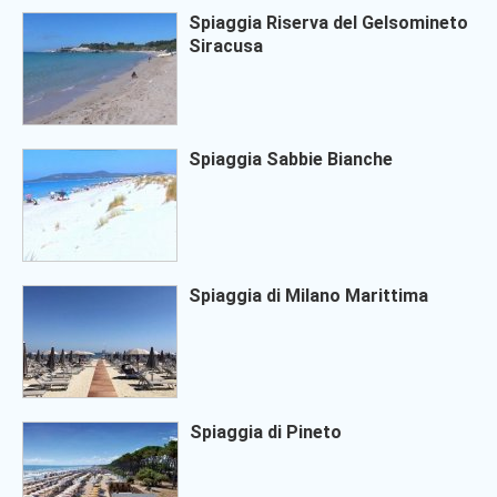
Spiaggia Riserva del Gelsomineto
Siracusa
Spiaggia Sabbie Bianche
Spiaggia di Milano Marittima
Spiaggia di Pineto