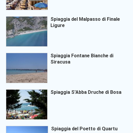
Spiaggia del Malpasso di Finale
Ligure
Spiaggia Fontane Bianche di
Siracusa
Spiaggia S'Abba Druche di Bosa
Spiaggia del Poetto di Quartu