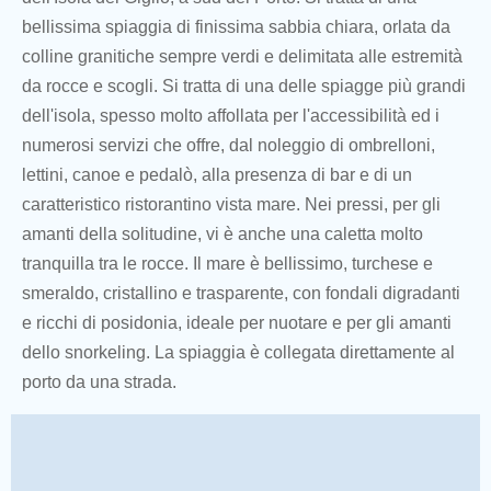
bellissima spiaggia di finissima sabbia chiara, orlata da
colline granitiche sempre verdi e delimitata alle estremità
da rocce e scogli. Si tratta di una delle spiagge più grandi
dell'isola, spesso molto affollata per l'accessibilità ed i
numerosi servizi che offre, dal noleggio di ombrelloni,
lettini, canoe e pedalò, alla presenza di bar e di un
caratteristico ristorantino vista mare. Nei pressi, per gli
amanti della solitudine, vi è anche una caletta molto
tranquilla tra le rocce. Il mare è bellissimo, turchese e
smeraldo, cristallino e trasparente, con fondali digradanti
e ricchi di posidonia, ideale per nuotare e per gli amanti
dello snorkeling. La spiaggia è collegata direttamente al
porto da una strada.