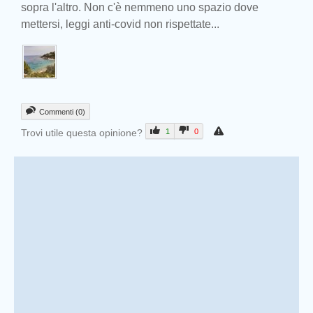
sopra l'altro. Non c'è nemmeno uno spazio dove
mettersi, leggi anti-covid non rispettate...
Commenti (0)
Trovi utile questa opinione?
1
0