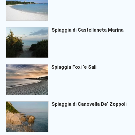
Spiaggia di Castellaneta Marina
Spiaggia Foxi ‘e Sali
Spiaggia di Canovella De' Zoppoli