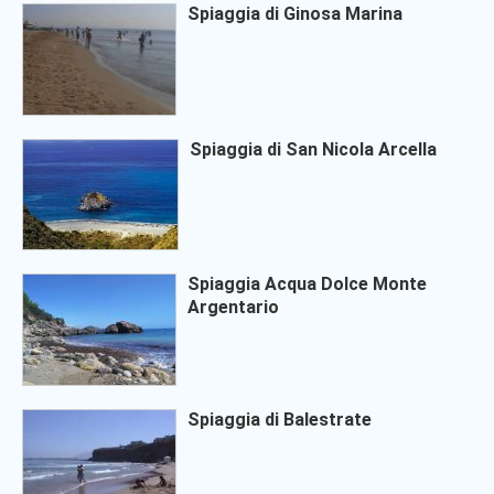
Spiaggia di Ginosa Marina
Spiaggia di San Nicola Arcella
Spiaggia Acqua Dolce Monte
Argentario
Spiaggia di Balestrate