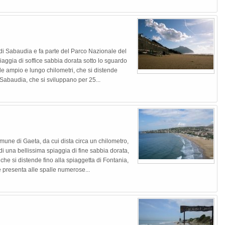
i Sabaudia e fa parte del Parco Nazionale del
spiaggia di soffice sabbia dorata sotto lo sguardo
ale ampio e lungo chilometri, che si distende
Sabaudia, che si sviluppano per 25...
Next
mune di Gaeta, da cui dista circa un chilometro,
di una bellissima spiaggia di fine sabbia dorata,
 che si distende fino alla spiaggetta di Fontania,
 presenta alle spalle numerose...