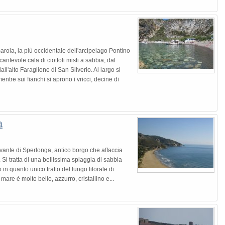
marola, la più occidentale dell'arcipelago Pontino
cantevole cala di ciottoli misti a sabbia, dal
l'alto Faraglione di San Silverio. Al largo si
tre sui fianchi si aprono i vricci, decine di
a
evante di Sperlonga, antico borgo che affaccia
. Si tratta di una bellissima spiaggia di sabbia
in quanto unico tratto del lungo litorale di
mare è molto bello, azzurro, cristallino e...