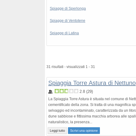
Spiagge di Sperlonga
Spiagge di Ventotene
Spiagge di Latina
31 risultati - visualizzati 1 - 31
Spiaggia Torre Astura di Nettuno
2.8
(
29
)
La Spiaggia Torre Astura è situata nel comune di Nettu
cementificato della zona. Si tratta di una magnifica sp
selvaggio ed incontaminato, caratterizzata da un litora
dune sabbiose e fittissima macchia arborea alle spalle
naturalistico, la presenza...
Leggi tutto
Scrivi una opinione