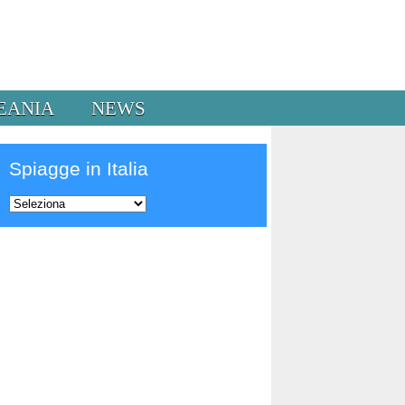
EANIA
NEWS
Spiagge in Italia
Prev