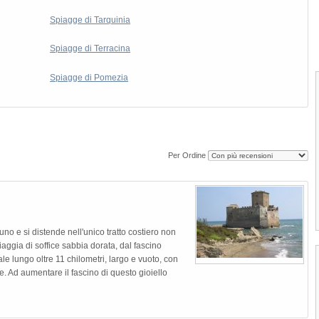
Spiagge di Tarquinia
Spiagge di Terracina
Spiagge di Pomezia
Per Ordine
1
2
3
4
no e si distende nell'unico tratto costiero non
iaggia di soffice sabbia dorata, dal fascino
le lungo oltre 11 chilometri, largo e vuoto, con
. Ad aumentare il fascino di questo gioiello
Spiaggia di Ponente Terracina
La spiaggia di Ponente si distende a