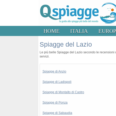
HOME
ITALIA
EURO
Spiagge del Lazio
Le più belle Spiagge del Lazio secondo le recensioni dei
servizi.
Spiagge di Anzio
Spiagge di Ladispoli
Spiagge di Montalto di Castro
Spiagge di Ponza
Spiagge di Sabaudia