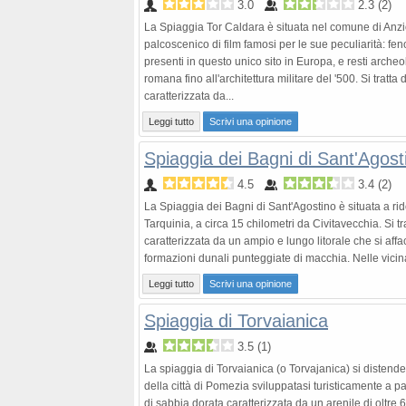
3.0
2.3
(
2
)
La Spiaggia Tor Caldara è situata nel comune di Anzi
palcoscenico di film famosi per le sue peculiarità: fen
presenti in questo unico sito in Europa, e resti archeol
romana fino all'architettura militare del '500. Si tratt
caratterizzata da...
Leggi tutto
Scrivi una opinione
Spiaggia dei Bagni di Sant'Agost
4.5
3.4
(
2
)
La Spiaggia dei Bagni di Sant'Agostino è situata a 
Tarquinia, a circa 15 chilometri da Civitavecchia. Si tr
caratterizzata da un ampio e lungo litorale che si affac
formazioni dunali punteggiate di macchia. Nelle vicin
Leggi tutto
Scrivi una opinione
Spiaggia di Torvaianica
3.5
(
1
)
La spiaggia di Torvaianica (o Torvajanica) si distend
della città di Pomezia sviluppatasi turisticamente a par
di sabbia dorata caratterizzata da un arenile di oltre 