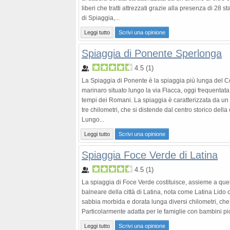
liberi che tratti attrezzati grazie alla presenza di 28 
di Spiaggia,...
Leggi tutto
Scrivi una opinione
Spiaggia di Ponente Sperlonga
4.5
(
1
)
La Spiaggia di Ponente è la spiaggia più lunga del C
marinaro situato lungo la via Flacca, oggi frequentata
tempi dei Romani. La spiaggia è caratterizzata da un
tre chilometri, che si distende dal centro storico della 
Lungo...
Leggi tutto
Scrivi una opinione
Spiaggia Foce Verde di Latina
4.5
(
1
)
La spiaggia di Foce Verde costituisce, assieme a quel
balneare della città di Latina, nota come Latina Lido o
sabbia morbida e dorata lunga diversi chilometri, che o
Particolarmente adatta per le famiglie con bambini pic
Leggi tutto
Scrivi una opinione