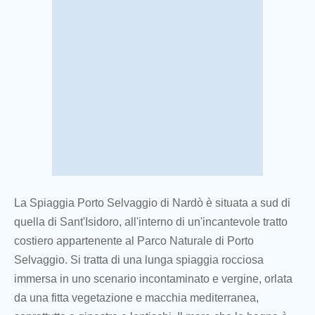
La Spiaggia Porto Selvaggio di Nardò è situata a sud di
quella di Sant'Isidoro, all'interno di un'incantevole tratto
costiero appartenente al Parco Naturale di Porto
Selvaggio. Si tratta di una lunga spiaggia rocciosa
immersa in uno scenario incontaminato e vergine, orlata
da una fitta vegetazione e macchia mediterranea,