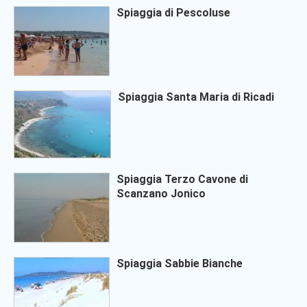
Spiaggia di Pescoluse
Spiaggia Santa Maria di Ricadi
Spiaggia Terzo Cavone di
Scanzano Jonico
Spiaggia Sabbie Bianche