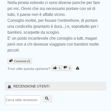
Nella pineta volendo ci sono diverse panche per fare
pic-nic. Ovvio che sia necessario portare con sè di
tutto, il paese non è affatto vicino.
Consiglio inoltre, per fissare l'ombrellone, di portare
una cordicella (piantarlo è dura...) e, soprattutto per i
bambini, scarpette da scoglio.
E' un posto incantevole che consiglio a tutti, magari
però non a chi dovesse viaggiare con bambini molto
piccoli.
Commenti (0)
Trovi utile questa opinione?
3
0
RECENSIONE UTENTI