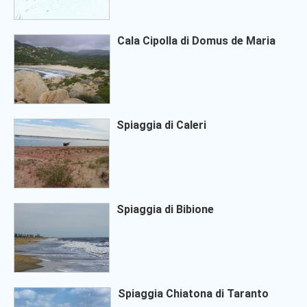
Cala Cipolla di Domus de Maria
Spiaggia di Caleri
Spiaggia di Bibione
Spiaggia Chiatona di Taranto