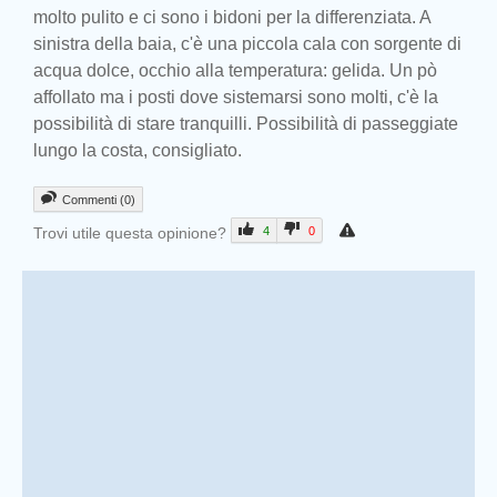
molto pulito e ci sono i bidoni per la differenziata. A
sinistra della baia, c'è una piccola cala con sorgente di
acqua dolce, occhio alla temperatura: gelida. Un pò
affollato ma i posti dove sistemarsi sono molti, c'è la
possibilità di stare tranquilli. Possibilità di passeggiate
lungo la costa, consigliato.
Commenti (0)
Trovi utile questa opinione?
4
0