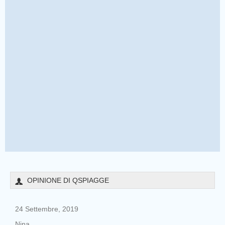
OPINIONE DI QSPIAGGE
24 Settembre, 2019
Nina