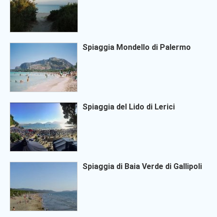
Spiaggia Mondello di Palermo
Spiaggia del Lido di Lerici
Spiaggia di Baia Verde di Gallipoli