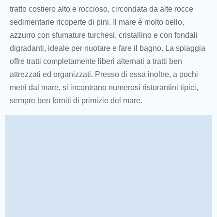
tratto costiero alto e roccioso, circondata da alte rocce
sedimentarie ricoperte di pini. Il mare è molto bello,
azzurro con sfumature turchesi, cristallino e con fondali
digradanti, ideale per nuotare e fare il bagno. La spiaggia
offre tratti completamente liberi alternati a tratti ben
attrezzati ed organizzati. Presso di essa inoltre, a pochi
metri dal mare, si incontrano numerosi ristorantini tipici,
sempre ben forniti di primizie del mare.