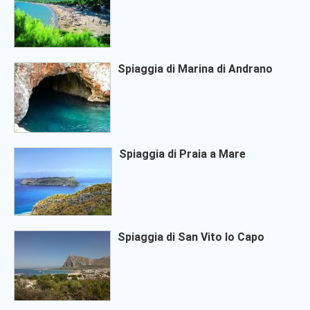
Spiaggia di Marina di Andrano
Spiaggia di Praia a Mare
Spiaggia di San Vito lo Capo