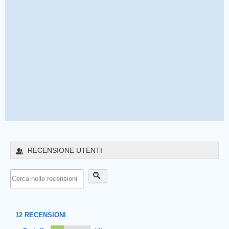
RECENSIONE UTENTI
12
RECENSIONI