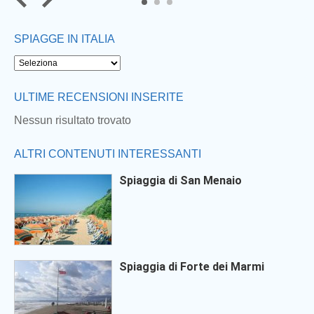
SPIAGGE IN ITALIA
Next
ULTIME RECENSIONI INSERITE
Nessun risultato trovato
ALTRI CONTENUTI INTERESSANTI
Spiaggia di San Menaio
Spiaggia di Forte dei Marmi