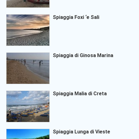
Spiaggia Foxi ‘e Sali
Spiaggia di Ginosa Marina
Spiaggia Malia di Creta
Spiaggia Lunga di Vieste