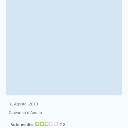
31 Agosto, 2019
Giovanna d'Amato
Voto medio
2.8