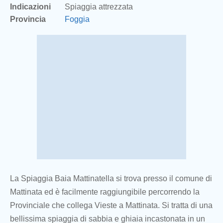
Indicazioni
Spiaggia attrezzata
Provincia
Foggia
La Spiaggia Baia Mattinatella si trova presso il comune di
Mattinata ed è facilmente raggiungibile percorrendo la
Provinciale che collega Vieste a Mattinata. Si tratta di una
bellissima spiaggia di sabbia e ghiaia incastonata in un