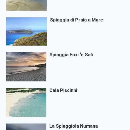
Spiaggia di Praia a Mare
Spiaggia Foxi ‘e Sali
Cala Piscinnì
La Spiaggiola Numana