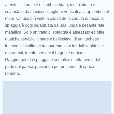
arenile. Il litorale è di sabbia chiara, molto stretto e
sovrastato da mastose scogliere verticali a strapiombo sul
mare. Chiusa più volte a causa della caduta di rocce, la
spiaggia è oggi ingabbiata da una lunga e pesante rete
metallica. Solo un tratto di spiaggia è attrezzato ed offre
qualche servizio. Il mare è bellissimo, di un turchese
intenso, cristallino e trasparente, con fondali sabbiosi e
digradanti, ideale per fare il bagno e nuotare.
Raggiungere la spiaggia è semplice direttamente dal
porto del paese, passando per un tunnel di epoca
romana.