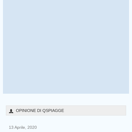
OPINIONE DI QSPIAGGE
13 Aprile, 2020