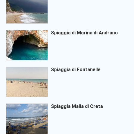
Spiaggia di Marina di Andrano
Spiaggia di Fontanelle
Spiaggia Malia di Creta