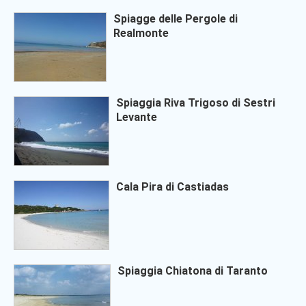
Spiagge delle Pergole di
Realmonte
Spiaggia Riva Trigoso di Sestri
Levante
Cala Pira di Castiadas
Spiaggia Chiatona di Taranto