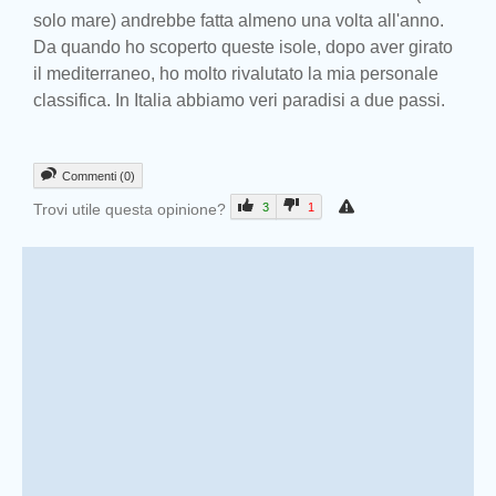
solo mare) andrebbe fatta almeno una volta all'anno.
Da quando ho scoperto queste isole, dopo aver girato
il mediterraneo, ho molto rivalutato la mia personale
classifica. In Italia abbiamo veri paradisi a due passi.
Commenti (0)
Trovi utile questa opinione?
3
1