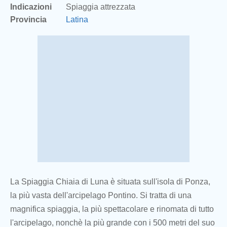
Indicazioni
Spiaggia attrezzata
Provincia
Latina
La Spiaggia Chiaia di Luna è situata sull'isola di Ponza,
la più vasta dell'arcipelago Pontino. Si tratta di una
magnifica spiaggia, la più spettacolare e rinomata di tutto
l'arcipelago, nonchè la più grande con i 500 metri del suo