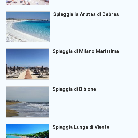
Spiaggia Is Arutas di Cabras
Spiaggia di Milano Marittima
Spiaggia di Bibione
Spiaggia Lunga di Vieste