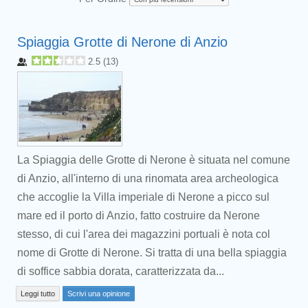
Spiaggia Grotte di Nerone di Anzio
2.5
(
13
)
La Spiaggia delle Grotte di Nerone è situata nel comune
di Anzio, all'interno di una rinomata area archeologica
che accoglie la Villa imperiale di Nerone a picco sul
mare ed il porto di Anzio, fatto costruire da Nerone
stesso, di cui l'area dei magazzini portuali è nota col
nome di Grotte di Nerone. Si tratta di una bella spiaggia
di soffice sabbia dorata, caratterizzata da...
Leggi tutto
Scrivi una opinione