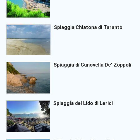
Spiaggia Chiatona di Taranto
Spiaggia di Canovella De' Zoppoli
Spiaggia del Lido di Lerici