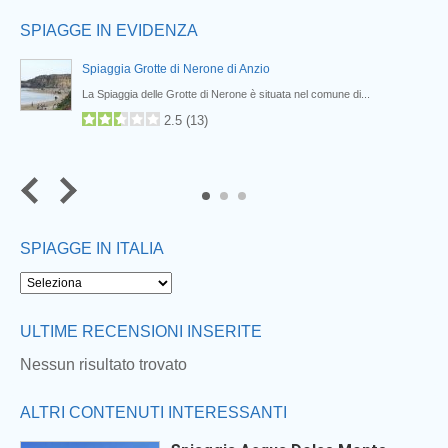
SPIAGGE IN EVIDENZA
Spiaggia Grotte di Nerone di Anzio
La Spiaggia delle Grotte di Nerone è situata nel comune di...
2.5
(
13
)
SPIAGGE IN ITALIA
ULTIME RECENSIONI INSERITE
Nessun risultato trovato
ALTRI CONTENUTI INTERESSANTI