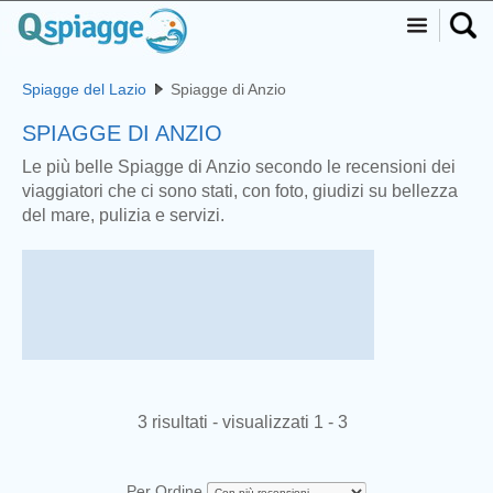
Spiagge del Lazio
Spiagge di Anzio
SPIAGGE DI ANZIO
Le più belle Spiagge di Anzio secondo le recensioni dei
viaggiatori che ci sono stati, con foto, giudizi su bellezza
del mare, pulizia e servizi.
3 risultati - visualizzati 1 - 3
Per Ordine