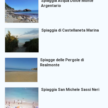
Spiaggia Acqua Dolce Monte
Argentario
Spiaggia di Castellaneta Marina
Spiagge delle Pergole di
Realmonte
Spiaggia San Michele Sassi Neri