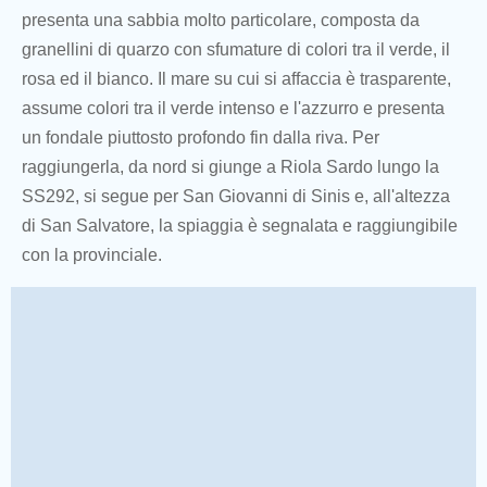
presenta una sabbia molto particolare, composta da
granellini di quarzo con sfumature di colori tra il verde, il
rosa ed il bianco. Il mare su cui si affaccia è trasparente,
assume colori tra il verde intenso e l'azzurro e presenta
un fondale piuttosto profondo fin dalla riva. Per
raggiungerla, da nord si giunge a Riola Sardo lungo la
SS292, si segue per San Giovanni di Sinis e, all'altezza
di San Salvatore, la spiaggia è segnalata e raggiungibile
con la provinciale.