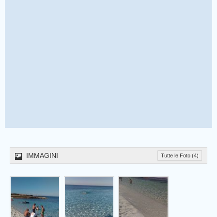
IMMAGINI
Tutte le Foto (4)