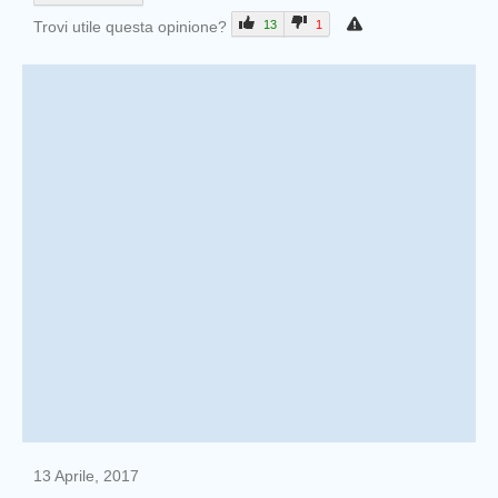
Trovi utile questa opinione?
13
1
13 Aprile, 2017