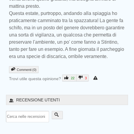
mattina presto.
Questa estate, purtroppo, andando alla spiaggia ho
praticamente camminato tra la spazzatura! La gente fa
schifo, ma in un posto del genere dovrebbero garantire
una sorta di vigilanza, un qualcosa che permetta di
preservare l'ambiente, un po' come fanno a Stintino,
tanto per fare un esempio. A fine giornata il parcheggio
era una specie di discarica, orribile veramente.
Commenti (0)
Trovi utile questa opinione?
22
3
RECENSIONE UTENTI