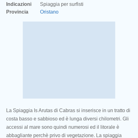
Indicazioni
Spiaggia per surfisti
Provincia
Oristano
La Spiaggia Is Arutas di Cabras si inserisce in un tratto di
costa basso e sabbioso ed è lunga diversi chilometri. Gli
accessi al mare sono quindi numerosi ed il litorale è
abbagliante perchè privo di vegetazione. La spiaggia