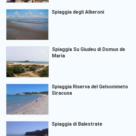
Spiaggia degli Alberoni
Spiaggia Su Giudeu di Domus de
Maria
Spiaggia Riserva del Gelsomineto
Siracusa
Spiaggia di Balestrate