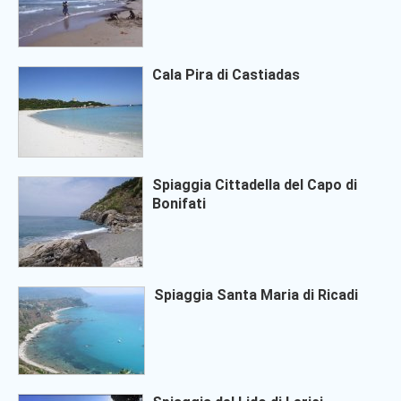
Cala Pira di Castiadas
Spiaggia Cittadella del Capo di
Bonifati
Spiaggia Santa Maria di Ricadi