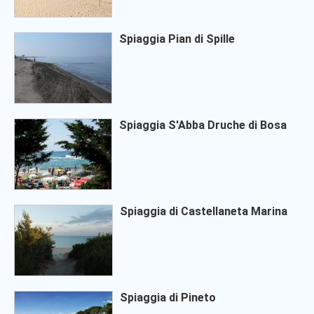
Spiaggia Pian di Spille
Spiaggia S'Abba Druche di Bosa
Spiaggia di Castellaneta Marina
Spiaggia di Pineto