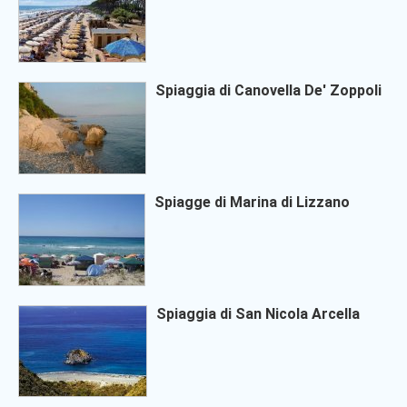
Spiaggia di Canovella De' Zoppoli
Spiagge di Marina di Lizzano
Spiaggia di San Nicola Arcella