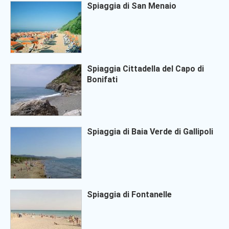
Spiaggia di San Menaio
Spiaggia Cittadella del Capo di
Bonifati
Spiaggia di Baia Verde di Gallipoli
Spiaggia di Fontanelle