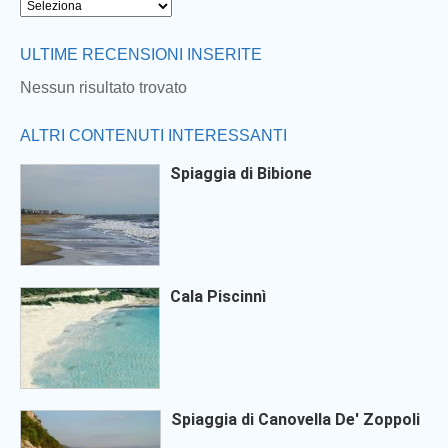
ULTIME RECENSIONI INSERITE
Nessun risultato trovato
ALTRI CONTENUTI INTERESSANTI
Spiaggia di Bibione
Cala Piscinnì
Spiaggia di Canovella De' Zoppoli