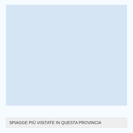
Prev
SPIAGGE PIÙ VISITATE IN QUESTA PROVINCIA