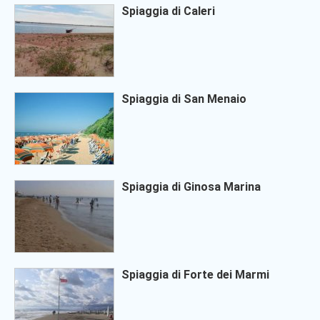
Spiaggia di Caleri
Spiaggia di San Menaio
Spiaggia di Ginosa Marina
Spiaggia di Forte dei Marmi