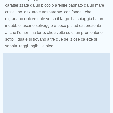
caratterizzata da un piccolo arenile bagnato da un mare
cristallino, azzurro e trasparente, con fondali che
digradano dolcemente verso il largo. La spiaggia ha un
indubbio fascino selvaggio e poco più ad est presenta
anche l’omonima torre, che svetta su di un promontorio
sotto il quale si trovano altre due deliziose calette di
sabbia, raggiungibili a piedi.