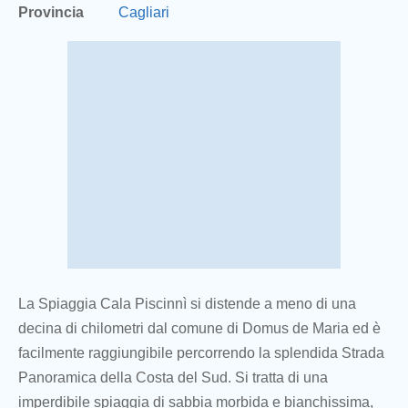
Provincia
Cagliari
La Spiaggia Cala Piscinnì si distende a meno di una
decina di chilometri dal comune di Domus de Maria ed è
facilmente raggiungibile percorrendo la splendida Strada
Panoramica della Costa del Sud. Si tratta di una
imperdibile spiaggia di sabbia morbida e bianchissima,