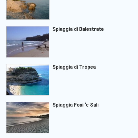
Spiaggia di Balestrate
Spiaggia di Tropea
Spiaggia Foxi ‘e Sali