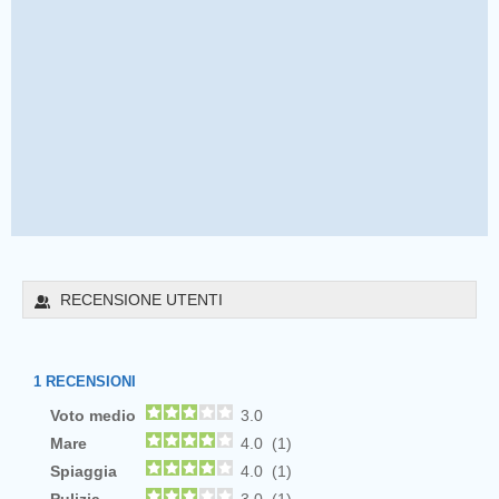
RECENSIONE UTENTI
1
RECENSIONI
Voto medio
3.0
Mare
4.0 (1)
Spiaggia
4.0 (1)