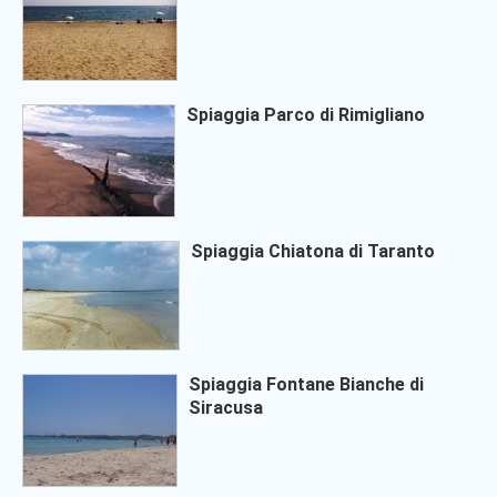
Spiaggia Parco di Rimigliano
Spiaggia Chiatona di Taranto
Spiaggia Fontane Bianche di
Siracusa