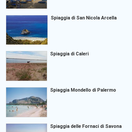
Spiaggia di San Nicola Arcella
Spiaggia di Caleri
Spiaggia Mondello di Palermo
Spiaggia delle Fornaci di Savona