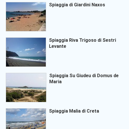
Spiaggia di Giardini Naxos
Spiaggia Riva Trigoso di Sestri
Levante
Spiaggia Su Giudeu di Domus de
Maria
Spiaggia Malia di Creta