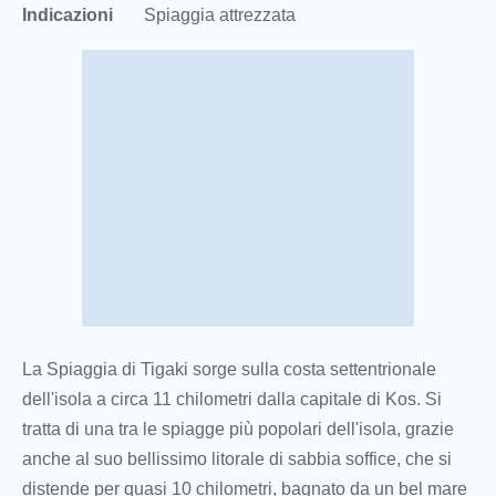
Indicazioni
Spiaggia attrezzata
La Spiaggia di Tigaki sorge sulla costa settentrionale
dell'isola a circa 11 chilometri dalla capitale di Kos. Si
tratta di una tra le spiagge più popolari dell'isola, grazie
anche al suo bellissimo litorale di sabbia soffice, che si
distende per quasi 10 chilometri, bagnato da un bel mare