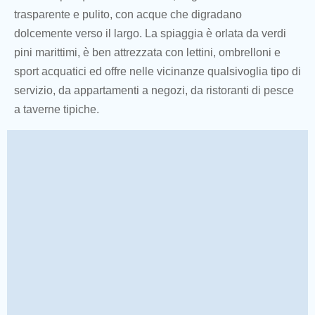
trasparente e pulito, con acque che digradano
dolcemente verso il largo. La spiaggia è orlata da verdi
pini marittimi, è ben attrezzata con lettini, ombrelloni e
sport acquatici ed offre nelle vicinanze qualsivoglia tipo di
servizio, da appartamenti a negozi, da ristoranti di pesce
a taverne tipiche.