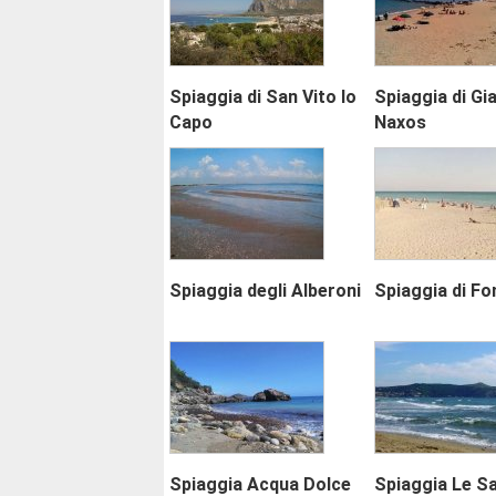
Spiaggia di San Vito lo
Spiaggia di Gia
Capo
Naxos
Spiaggia degli Alberoni
Spiaggia di Fo
Spiaggia Acqua Dolce
Spiaggia Le Sa