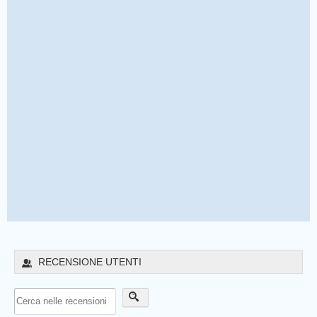
RECENSIONE UTENTI