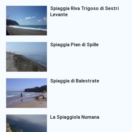
Spiaggia Riva Trigoso di Sestri
Levante
Spiaggia Pian di Spille
Spiaggia di Balestrate
La Spiaggiola Numana