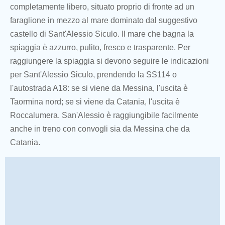
completamente libero, situato proprio di fronte ad un
faraglione in mezzo al mare dominato dal suggestivo
castello di Sant'Alessio Siculo. Il mare che bagna la
spiaggia è azzurro, pulito, fresco e trasparente. Per
raggiungere la spiaggia si devono seguire le indicazioni
per Sant'Alessio Siculo, prendendo la SS114 o
l'autostrada A18: se si viene da Messina, l'uscita è
Taormina nord; se si viene da Catania, l'uscita è
Roccalumera. San'Alessio è raggiungibile facilmente
anche in treno con convogli sia da Messina che da
Catania.