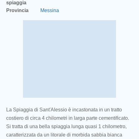
spiaggia
Provincia
Messina
La Spiaggia di Sant'Alessio è incastonata in un tratto
costiero di circa 4 chilometri in larga parte cementificato.
Si tratta di una bella spiaggia lunga quasi 1 chilometro,
caratterizzata da un litorale di morbida sabbia bianca