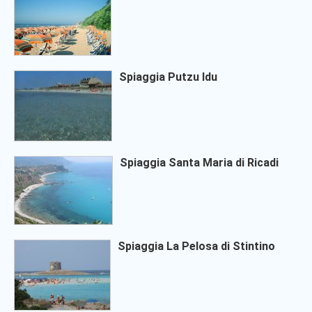
Spiaggia Putzu Idu
Spiaggia Santa Maria di Ricadi
Spiaggia La Pelosa di Stintino