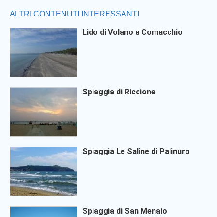
ALTRI CONTENUTI INTERESSANTI
Lido di Volano a Comacchio
Spiaggia di Riccione
Spiaggia Le Saline di Palinuro
Spiaggia di San Menaio