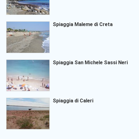
Spiaggia Maleme di Creta
Spiaggia San Michele Sassi Neri
Spiaggia di Caleri