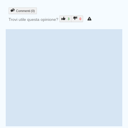
Commenti (0)
Trovi utile questa opinione?
3
0