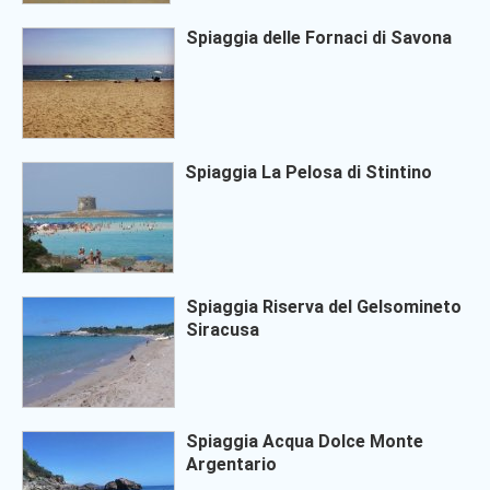
Spiaggia delle Fornaci di Savona
Spiaggia La Pelosa di Stintino
Spiaggia Riserva del Gelsomineto
Siracusa
Spiaggia Acqua Dolce Monte
Argentario