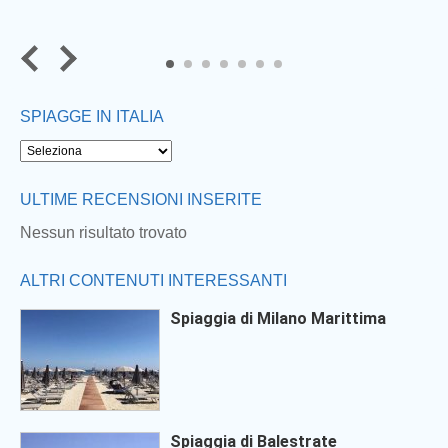
6
7
SPIAGGE IN ITALIA
Next
ULTIME RECENSIONI INSERITE
Nessun risultato trovato
ALTRI CONTENUTI INTERESSANTI
Spiaggia di Milano Marittima
Spiaggia di Balestrate