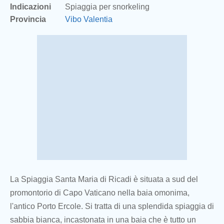
Indicazioni
Spiaggia per snorkeling
Provincia
Vibo Valentia
La Spiaggia Santa Maria di Ricadi è situata a sud del
promontorio di Capo Vaticano nella baia omonima,
l'antico Porto Ercole. Si tratta di una splendida spiaggia di
sabbia bianca, incastonata in una baia che è tutto un