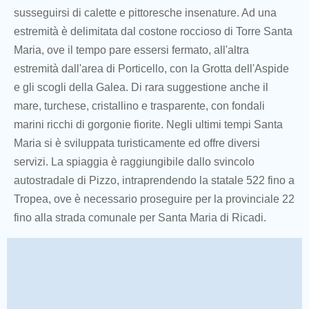
susseguirsi di calette e pittoresche insenature. Ad una
estremità è delimitata dal costone roccioso di Torre Santa
Maria, ove il tempo pare essersi fermato, all'altra
estremità dall'area di Porticello, con la Grotta dell'Aspide
e gli scogli della Galea. Di rara suggestione anche il
mare, turchese, cristallino e trasparente, con fondali
marini ricchi di gorgonie fiorite. Negli ultimi tempi Santa
Maria si è sviluppata turisticamente ed offre diversi
servizi. La spiaggia è raggiungibile dallo svincolo
autostradale di Pizzo, intraprendendo la statale 522 fino a
Tropea, ove è necessario proseguire per la provinciale 22
fino alla strada comunale per Santa Maria di Ricadi.