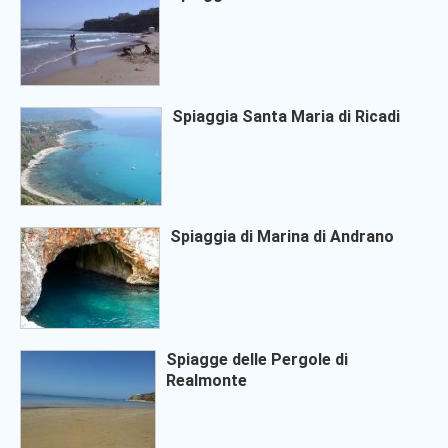
Spiaggia Santa Maria di Ricadi
Spiaggia di Marina di Andrano
Spiagge delle Pergole di
Realmonte