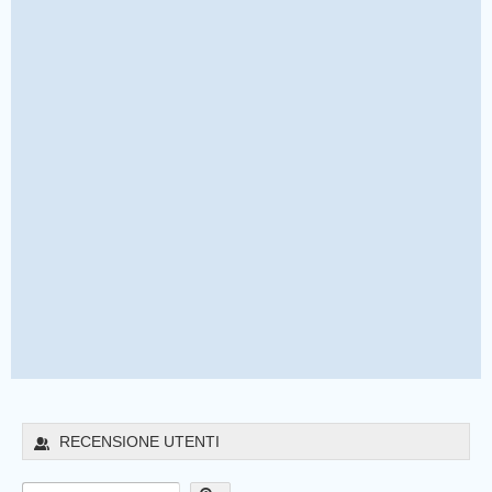
RECENSIONE UTENTI