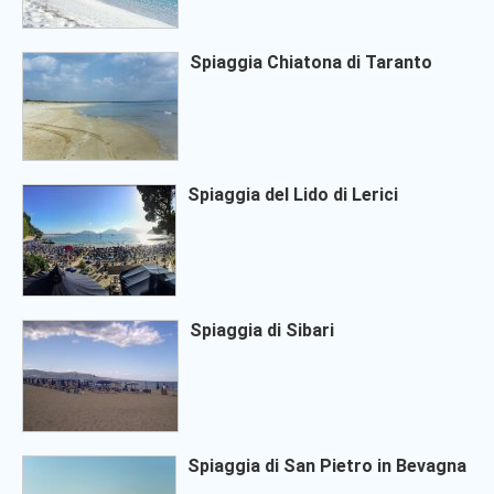
Spiaggia Chiatona di Taranto
Spiaggia del Lido di Lerici
Spiaggia di Sibari
Spiaggia di San Pietro in Bevagna