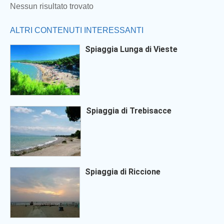
Nessun risultato trovato
ALTRI CONTENUTI INTERESSANTI
Spiaggia Lunga di Vieste
Spiaggia di Trebisacce
Spiaggia di Riccione