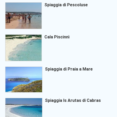
Spiaggia di Pescoluse
Cala Piscinnì
Spiaggia di Praia a Mare
Spiaggia Is Arutas di Cabras