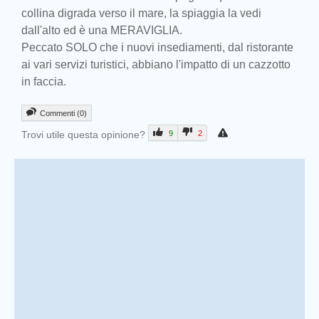
collina digrada verso il mare, la spiaggia la vedi
dall'alto ed è una MERAVIGLIA.
Peccato SOLO che i nuovi insediamenti, dal ristorante
ai vari servizi turistici, abbiano l'impatto di un cazzotto
in faccia.
Commenti (0)
Trovi utile questa opinione?
9
2