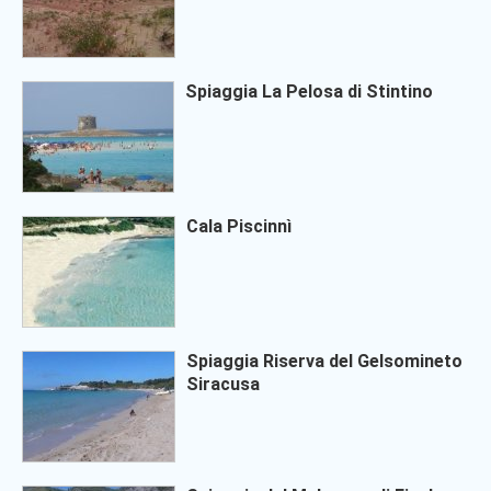
Spiaggia La Pelosa di Stintino
Cala Piscinnì
Spiaggia Riserva del Gelsomineto
Siracusa