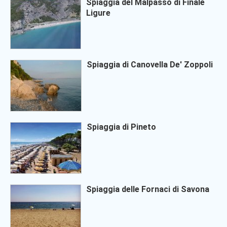
Spiaggia del Malpasso di Finale
Ligure
Spiaggia di Canovella De' Zoppoli
Spiaggia di Pineto
Spiaggia delle Fornaci di Savona