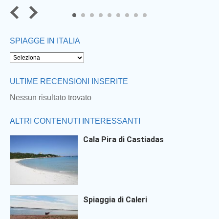
7
8
9
SPIAGGE IN ITALIA
ULTIME RECENSIONI INSERITE
Nessun risultato trovato
ALTRI CONTENUTI INTERESSANTI
Cala Pira di Castiadas
Spiaggia di Caleri