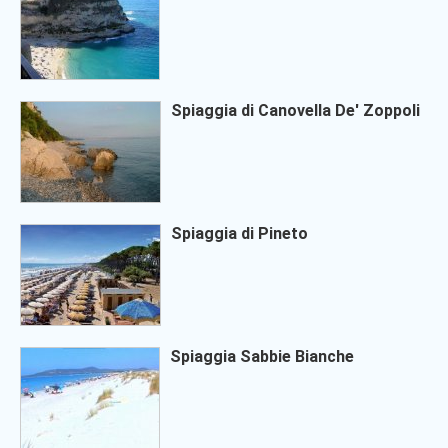
Spiaggia di Canovella De' Zoppoli
Spiaggia di Pineto
Spiaggia Sabbie Bianche