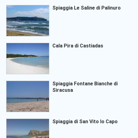
Spiaggia Le Saline di Palinuro
Cala Pira di Castiadas
Spiaggia Fontane Bianche di
Siracusa
Spiaggia di San Vito lo Capo