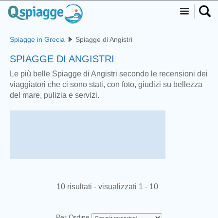
Spiagge in Grecia
Spiagge di Angistri
SPIAGGE DI ANGISTRI
Le più belle Spiagge di Angistri secondo le recensioni dei
viaggiatori che ci sono stati, con foto, giudizi su bellezza
del mare, pulizia e servizi.
10 risultati - visualizzati 1 - 10
Per Ordine