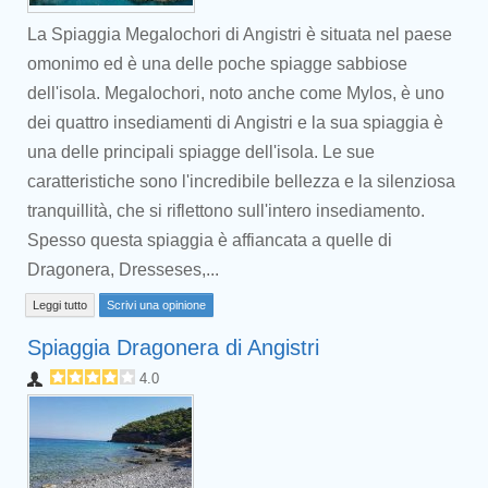
La Spiaggia Megalochori di Angistri è situata nel paese
omonimo ed è una delle poche spiagge sabbiose
dell'isola. Megalochori, noto anche come Mylos, è uno
dei quattro insediamenti di Angistri e la sua spiaggia è
una delle principali spiagge dell'isola. Le sue
caratteristiche sono l'incredibile bellezza e la silenziosa
tranquillità, che si riflettono sull'intero insediamento.
Spesso questa spiaggia è affiancata a quelle di
Dragonera, Dresseses,...
Leggi tutto
Scrivi una opinione
Spiaggia Dragonera di Angistri
4.0