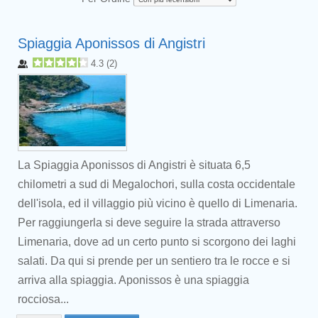
Spiaggia Aponissos di Angistri
4.3
(
2
)
La Spiaggia Aponissos di Angistri è situata 6,5
chilometri a sud di Megalochori, sulla costa occidentale
dell'isola, ed il villaggio più vicino è quello di Limenaria.
Per raggiungerla si deve seguire la strada attraverso
Limenaria, dove ad un certo punto si scorgono dei laghi
salati. Da qui si prende per un sentiero tra le rocce e si
arriva alla spiaggia. Aponissos è una spiaggia
rocciosa...