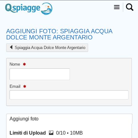
AGGIUNGI FOTO: SPIAGGIA ACQUA
DOLCE MONTE ARGENTARIO
Spiaggia Acqua Dolce Monte Argentario
Nome
Email
Aggiungi foto
Limiti di Upload
0/10 • 10MB