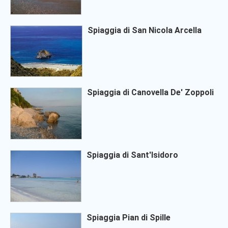
Spiaggia di San Nicola Arcella
Spiaggia di Canovella De' Zoppoli
Spiaggia di Sant'Isidoro
Spiaggia Pian di Spille