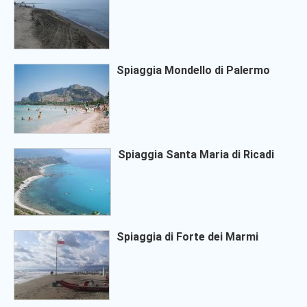
Spiaggia Mondello di Palermo
Spiaggia Santa Maria di Ricadi
Spiaggia di Forte dei Marmi