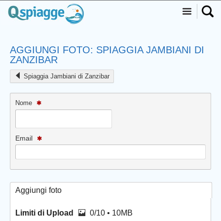
AGGIUNGI FOTO: SPIAGGIA JAMBIANI DI
ZANZIBAR
Spiaggia Jambiani di Zanzibar
Nome
Email
Aggiungi foto
Limiti di Upload
0/10 • 10MB