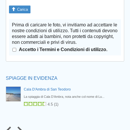
Carica
Prima di caricare le foto, vi invitiamo ad accettare le
Prev
nostre condizioni di utilizzo. Tutti i contenuti devono
essere adatti ai bambini, non protetti da copyright,
non commerciali e privi di virus.
Accetto i Termini e Condizioni di utilizzo.
SPIAGGE IN EVIDENZA
Cala D'Ambra di San Teodoro
La spiaggia di Cala D’Ambra, nota anche col nome di Lu...
4.5
(
1
)