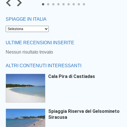
7
8
9
SPIAGGE IN ITALIA
ULTIME RECENSIONI INSERITE
Nessun risultato trovato
ALTRI CONTENUTI INTERESSANTI
Cala Pira di Castiadas
Spiaggia Riserva del Gelsomineto
Siracusa