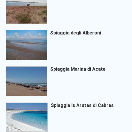
Spiaggia degli Alberoni
Spiaggia Marina di Acate
Spiaggia Is Arutas di Cabras