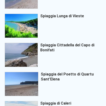
Spiaggia Lunga di Vieste
Spiaggia Cittadella del Capo di
Bonifati
Spiaggia del Poetto di Quartu
Sant'Elena
Spiaggia di Caleri