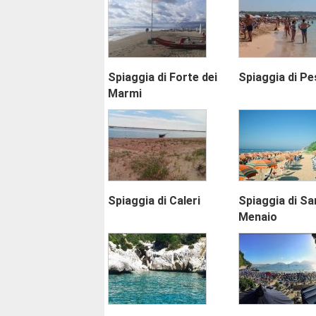
Spiaggia di Forte dei
Spiaggia di P
Marmi
Spiaggia di Caleri
Spiaggia di Sa
Menaio