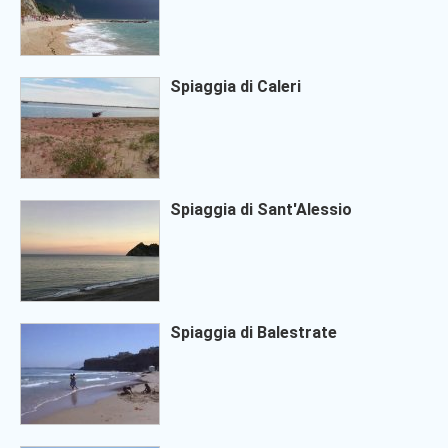
Spiaggia di Caleri
Spiaggia di Sant'Alessio
Spiaggia di Balestrate