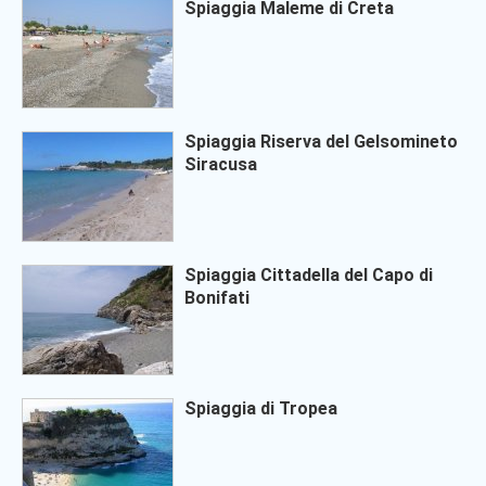
Spiaggia Maleme di Creta
Spiaggia Riserva del Gelsomineto
Siracusa
Spiaggia Cittadella del Capo di
Bonifati
Spiaggia di Tropea