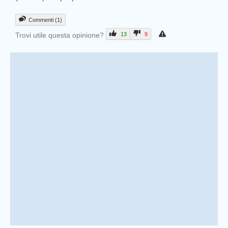
Commenti (1)
Trovi utile questa opinione?
13
9