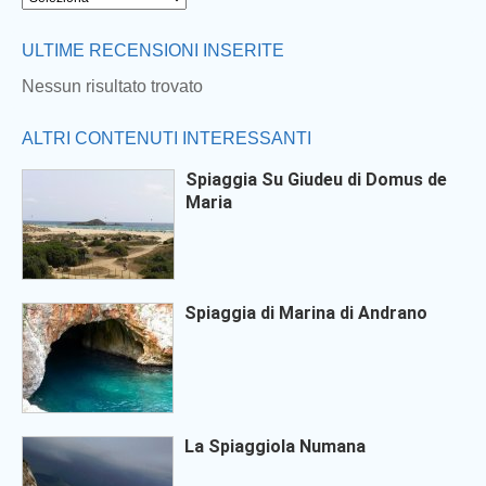
ULTIME RECENSIONI INSERITE
Nessun risultato trovato
ALTRI CONTENUTI INTERESSANTI
Spiaggia Su Giudeu di Domus de
Maria
Spiaggia di Marina di Andrano
La Spiaggiola Numana