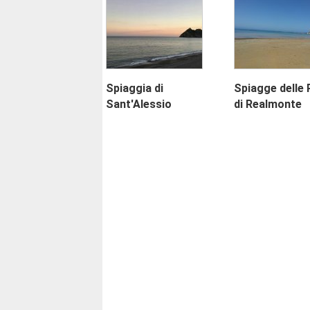
Spiaggia di
Spiagge delle 
Sant'Alessio
di Realmonte