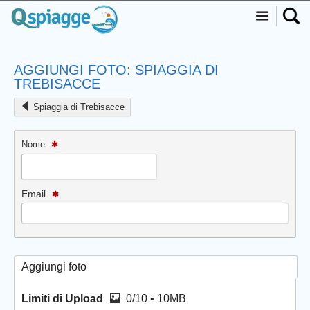
AGGIUNGI FOTO: SPIAGGIA DI
TREBISACCE
Spiaggia di Trebisacce
Nome
Email
Aggiungi foto
Limiti di Upload
0/10 • 10MB