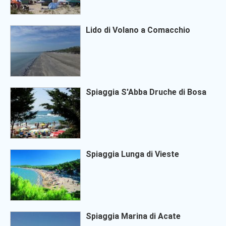
Lido di Volano a Comacchio
Spiaggia S'Abba Druche di Bosa
Spiaggia Lunga di Vieste
Spiaggia Marina di Acate