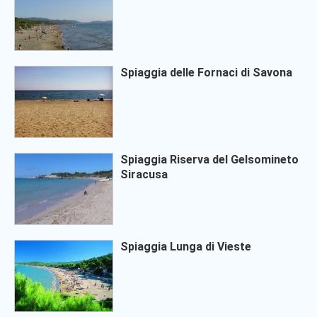
Spiaggia delle Fornaci di Savona
Spiaggia Riserva del Gelsomineto
Siracusa
Spiaggia Lunga di Vieste