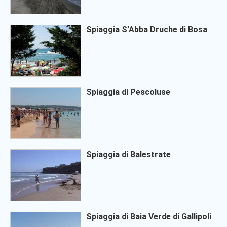
Spiaggia S'Abba Druche di Bosa
Spiaggia di Pescoluse
Spiaggia di Balestrate
Spiaggia di Baia Verde di Gallipoli