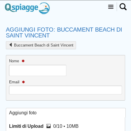
AGGIUNGI FOTO: BUCCAMENT BEACH DI
SAINT VINCENT
Buccament Beach di Saint Vincent
Nome
Email
Aggiungi foto
Limiti di Upload
0/10 • 10MB