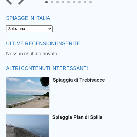
7
8
9
SPIAGGE IN ITALIA
ULTIME RECENSIONI INSERITE
Nessun risultato trovato
ALTRI CONTENUTI INTERESSANTI
Spiaggia di Trebisacce
Spiaggia Pian di Spille