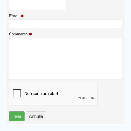
Email
Commento
Prev
Invia
Annulla