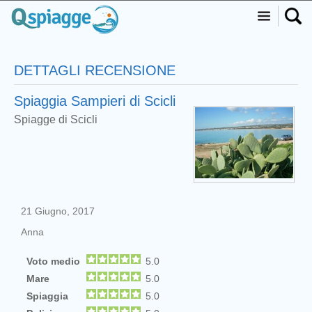
DETTAGLI RECENSIONE
Spiaggia Sampieri di Scicli
Spiagge di Scicli
21 Giugno, 2017
Anna
Voto medio
5.0
Mare
5.0
Spiaggia
5.0