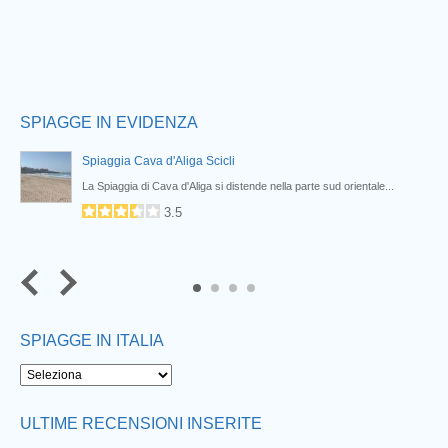
SPIAGGE IN EVIDENZA
Spiaggia Cava d'Aliga Scicli
La Spiaggia di Cava d'Aliga si distende nella parte sud orientale...
3.5
4
SPIAGGE IN ITALIA
ULTIME RECENSIONI INSERITE