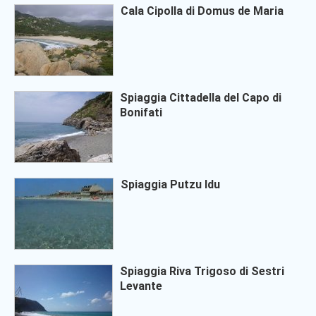
Cala Cipolla di Domus de Maria
Spiaggia Cittadella del Capo di
Bonifati
Spiaggia Putzu Idu
Spiaggia Riva Trigoso di Sestri
Levante