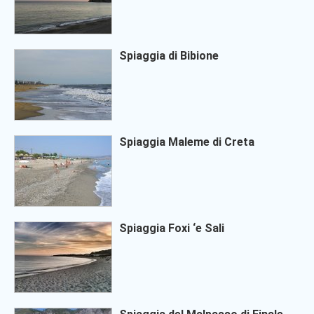
Spiaggia di Bibione
Spiaggia Maleme di Creta
Spiaggia Foxi ‘e Sali