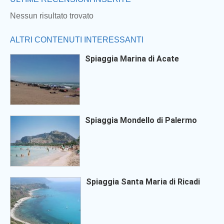
Nessun risultato trovato
ALTRI CONTENUTI INTERESSANTI
Spiaggia Marina di Acate
Spiaggia Mondello di Palermo
Spiaggia Santa Maria di Ricadi