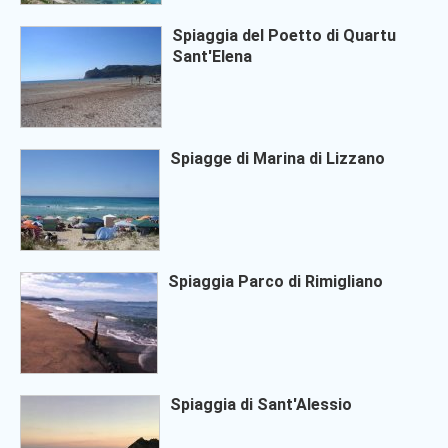
Spiaggia del Poetto di Quartu
Sant'Elena
Spiagge di Marina di Lizzano
Spiaggia Parco di Rimigliano
Spiaggia di Sant'Alessio