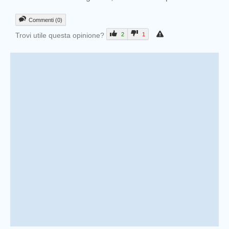
Commenti (0)
Trovi utile questa opinione?
2
1