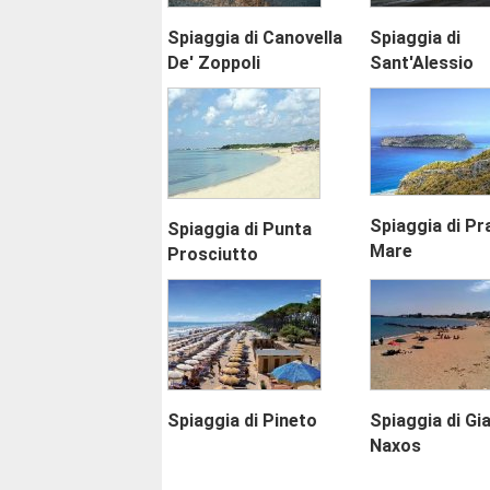
Spiaggia di Canovella
Spiaggia di
De' Zoppoli
Sant'Alessio
Spiaggia di Pr
Spiaggia di Punta
Mare
Prosciutto
Spiaggia di Pineto
Spiaggia di Gia
Naxos