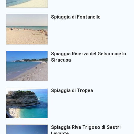
Spiaggia di Fontanelle
Spiaggia Riserva del Gelsomineto
Siracusa
Spiaggia di Tropea
Spiaggia Riva Trigoso di Sestri
Levante