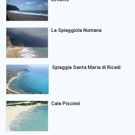
La Spiaggiola Numana
Spiaggia Santa Maria di Ricadi
Cala Piscinnì