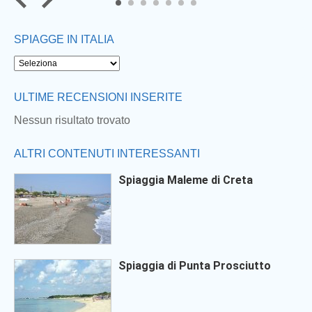
6
7
SPIAGGE IN ITALIA
ULTIME RECENSIONI INSERITE
Nessun risultato trovato
ALTRI CONTENUTI INTERESSANTI
Spiaggia Maleme di Creta
Spiaggia di Punta Prosciutto