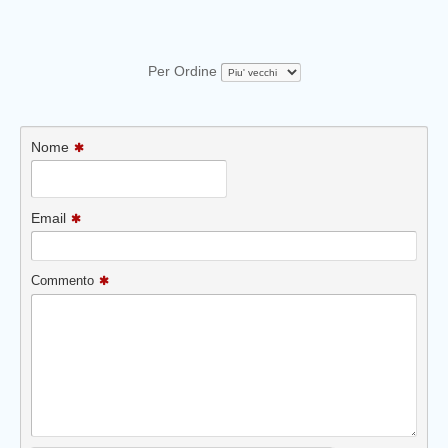
Per Ordine
Nome
Email
Commento