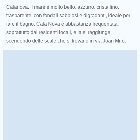
Calanova. Il mare è molto bello, azzurro, cristallino,
trasparente, con fondali sabbiosi e digradanti, ideale per
fare il bagno. Cala Nova è abbastanza frequentata,
soprattutto dai residenti locali, e la si raggiunge
scendendo delle scale che si trovano in via Joan Mirò.