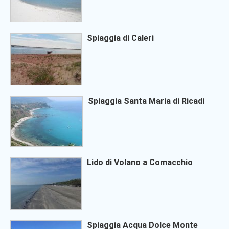
Spiaggia di Caleri
Spiaggia Santa Maria di Ricadi
Lido di Volano a Comacchio
Spiaggia Acqua Dolce Monte