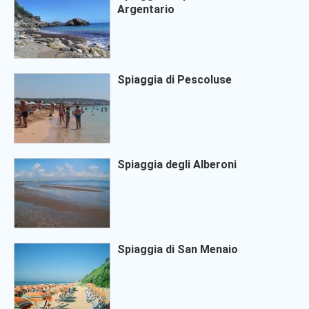
Argentario
Spiaggia di Pescoluse
Spiaggia degli Alberoni
Spiaggia di San Menaio