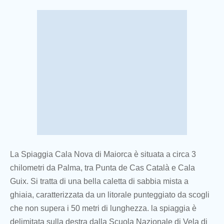
La Spiaggia Cala Nova di Maiorca è situata a circa 3
chilometri da Palma, tra Punta de Cas Català e Cala
Guix. Si tratta di una bella caletta di sabbia mista a
ghiaia, caratterizzata da un litorale punteggiato da scogli
che non supera i 50 metri di lunghezza. la spiaggia è
delimitata sulla destra dalla Scuola Nazionale di Vela di