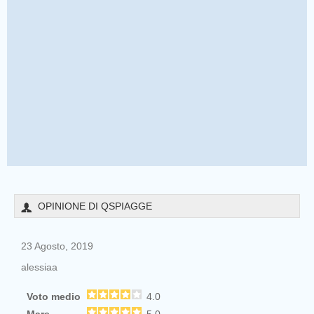
OPINIONE DI QSPIAGGE
23 Agosto, 2019
alessiaa
Voto medio
4.0