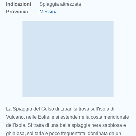
Indicazioni
Spiaggia attrezzata
Provincia
Messina
La Spiaggia del Gelso di Lipari si trova sull'isola di
Vulcano, nelle Eolie, e si estende nella costa meridionale
dell'isola. Si tratta di una bella spiaggia nera sabbiosa e
ghiaiosa, solitaria e poco frequentata, dominata da un