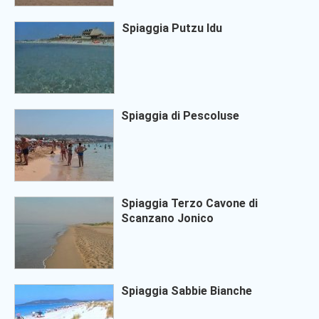
Spiaggia Putzu Idu
Spiaggia di Pescoluse
Spiaggia Terzo Cavone di
Scanzano Jonico
Spiaggia Sabbie Bianche