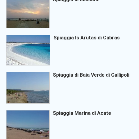
Spiaggia Is Arutas di Cabras
Spiaggia di Baia Verde di Gallipoli
Spiaggia Marina di Acate