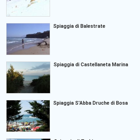
Spiaggia di Balestrate
Spiaggia di Castellaneta Marina
Spiaggia S'Abba Druche di Bosa