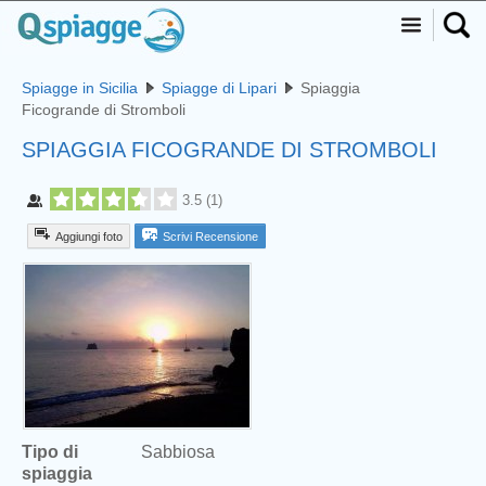
Spiagge in Sicilia
Spiagge di Lipari
Spiaggia
Ficogrande di Stromboli
SPIAGGIA FICOGRANDE DI STROMBOLI
3.5
(
1
)
Aggiungi foto
Scrivi Recensione
Tipo di
Sabbiosa
spiaggia