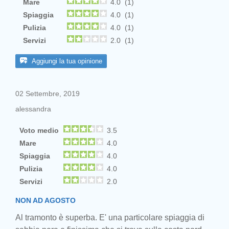
Mare
4.0 (1)
Spiaggia
4.0 (1)
Pulizia
4.0 (1)
Servizi
2.0 (1)
Aggiungi la tua opinione
02 Settembre, 2019
alessandra
Voto medio
3.5
Mare
4.0
Spiaggia
4.0
Pulizia
4.0
Servizi
2.0
NON AD AGOSTO
Al tramonto è superba. E' una particolare spiaggia di