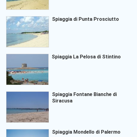
Spiaggia di Punta Prosciutto
Spiaggia La Pelosa di Stintino
Spiaggia Fontane Bianche di
Siracusa
Spiaggia Mondello di Palermo