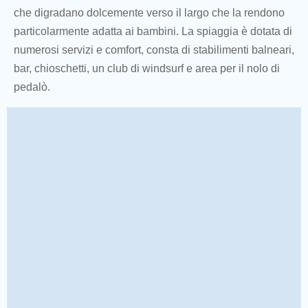
che digradano dolcemente verso il largo che la rendono
particolarmente adatta ai bambini. La spiaggia è dotata di
numerosi servizi e comfort, consta di stabilimenti balneari,
bar, chioschetti, un club di windsurf e area per il nolo di
pedalò.