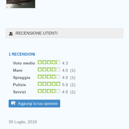
RECENSIONE UTENTI
1
RECENSIONI
Voto medio
4.3
Mare
4.0 (1)
Spiaggia
4.0 (1)
Pulizia
5.0 (1)
Servizi
4.0 (1)
Aggiungi la tua opinione
30 Luglio, 2018