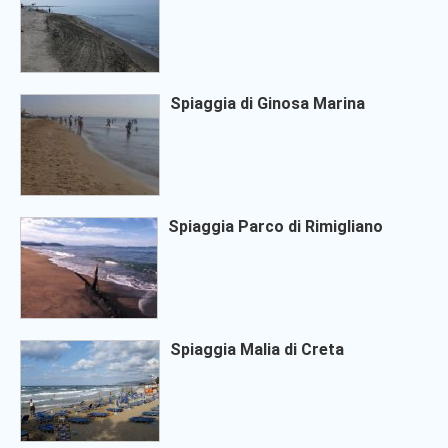
Spiaggia di Ginosa Marina
Spiaggia Parco di Rimigliano
Spiaggia Malia di Creta