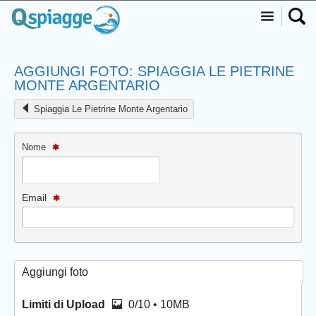
AGGIUNGI FOTO: SPIAGGIA LE PIETRINE
MONTE ARGENTARIO
Spiaggia Le Pietrine Monte Argentario
Nome
Email
Aggiungi foto
Limiti di Upload
0/10 • 10MB