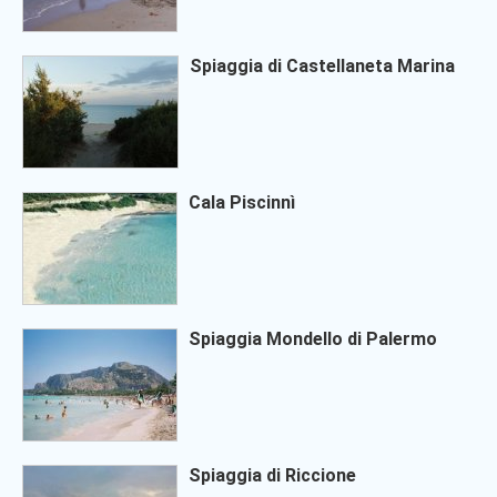
Spiaggia di Castellaneta Marina
Cala Piscinnì
Spiaggia Mondello di Palermo
Spiaggia di Riccione