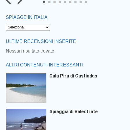
7
8
9
SPIAGGE IN ITALIA
ULTIME RECENSIONI INSERITE
Nessun risultato trovato
ALTRI CONTENUTI INTERESSANTI
Cala Pira di Castiadas
Spiaggia di Balestrate