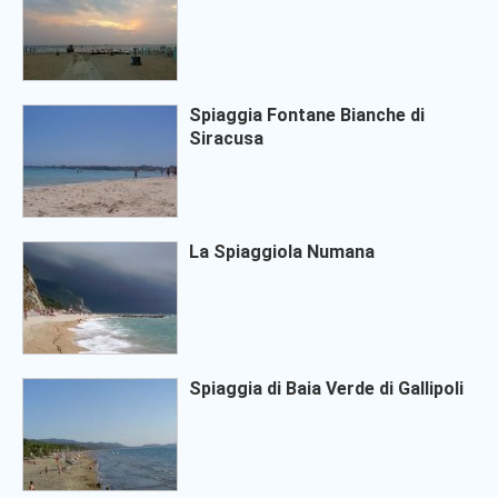
Spiaggia Fontane Bianche di
Siracusa
La Spiaggiola Numana
Spiaggia di Baia Verde di Gallipoli