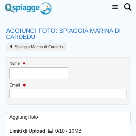
AGGIUNGI FOTO: SPIAGGIA MARINA DI
CARDEDU
Spiaggia Marina di Cardedu
Nome
Email
Aggiungi foto
Limiti di Upload
0/10 • 10MB