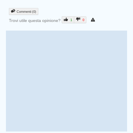
Commenti (0)
Trovi utile questa opinione?
1
0