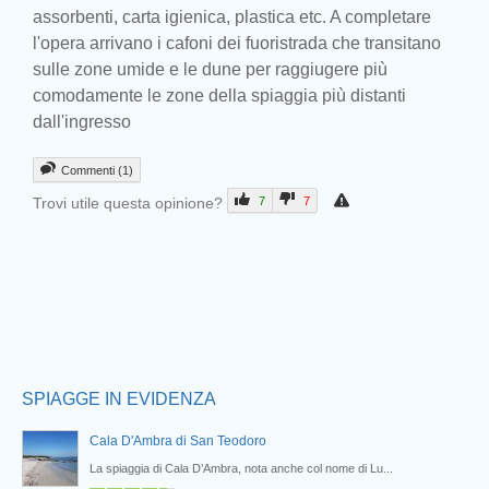
assorbenti, carta igienica, plastica etc. A completare
l'opera arrivano i cafoni dei fuoristrada che transitano
sulle zone umide e le dune per raggiugere più
comodamente le zone della spiaggia più distanti
dall'ingresso
Commenti (1)
Trovi utile questa opinione?
7
7
Prev
SPIAGGE IN EVIDENZA
Cala D'Ambra di San Teodoro
La spiaggia di Cala D’Ambra, nota anche col nome di Lu...