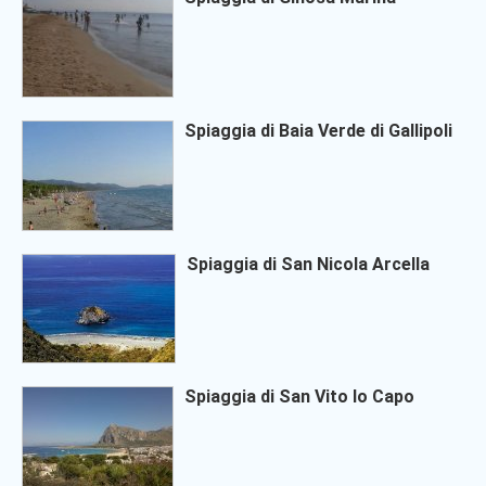
Spiaggia di Baia Verde di Gallipoli
Spiaggia di San Nicola Arcella
Spiaggia di San Vito lo Capo