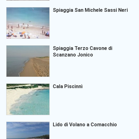
Spiaggia San Michele Sassi Neri
Spiaggia Terzo Cavone di
Scanzano Jonico
Cala Piscinnì
Lido di Volano a Comacchio