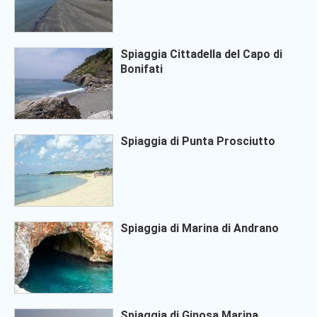
Spiaggia Cittadella del Capo di
Bonifati
Spiaggia di Punta Prosciutto
Spiaggia di Marina di Andrano
Spiaggia di Ginosa Marina