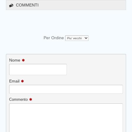
COMMENTI
Per Ordine
Nome
Email
Commento