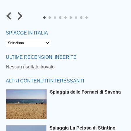
7
8
9
SPIAGGE IN ITALIA
ULTIME RECENSIONI INSERITE
Nessun risultato trovato
ALTRI CONTENUTI INTERESSANTI
Spiaggia delle Fornaci di Savona
Spiaggia La Pelosa di Stintino