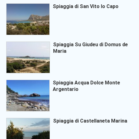
Spiaggia di San Vito lo Capo
Spiaggia Su Giudeu di Domus de
Maria
Spiaggia Acqua Dolce Monte
Argentario
Spiaggia di Castellaneta Marina