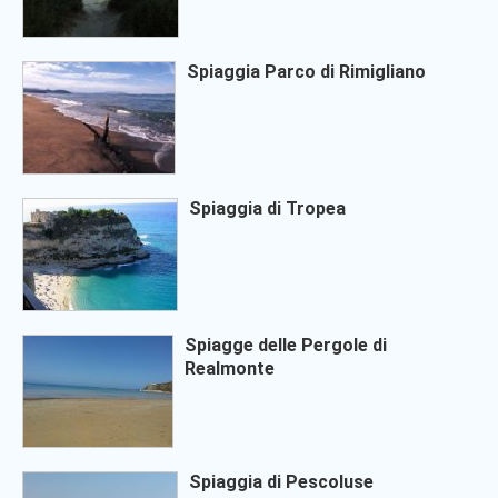
Spiaggia Parco di Rimigliano
Spiaggia di Tropea
Spiagge delle Pergole di
Realmonte
Spiaggia di Pescoluse