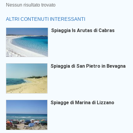
Nessun risultato trovato
ALTRI CONTENUTI INTERESSANTI
Spiaggia Is Arutas di Cabras
Spiaggia di San Pietro in Bevagna
Spiagge di Marina di Lizzano