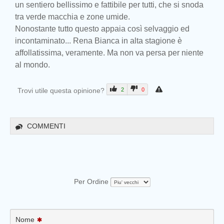
un sentiero bellissimo e fattibile per tutti, che si snoda
tra verde macchia e zone umide.
Nonostante tutto questo appaia così selvaggio ed
incontaminato... Rena Bianca in alta stagione è
affollatissima, veramente. Ma non va persa per niente
al mondo.
Trovi utile questa opinione?
2
0
COMMENTI
Per Ordine
Nome