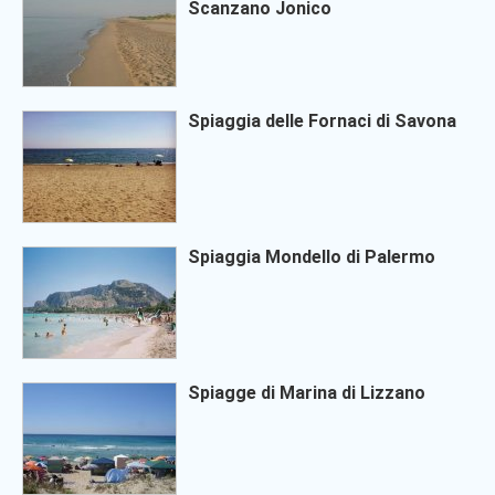
Scanzano Jonico
Spiaggia delle Fornaci di Savona
Spiaggia Mondello di Palermo
Spiagge di Marina di Lizzano