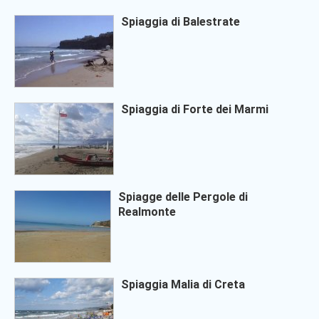
Spiaggia di Balestrate
Spiaggia di Forte dei Marmi
Spiagge delle Pergole di
Realmonte
Spiaggia Malia di Creta