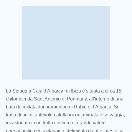
La Spiaggia Cala d'Albarcar di Ibiza è situata a circa 15
chilometri da Sant'Antonio di Portmany, all'interno di una
baia delimitata dai promontori di Rubiò e d'Albarca. Si
tratta di un'incantevole caletta incontaminata e selvaggia,
incastonata in un tratto costiero di grande valore
paesaggistico ed avifaunico, delimitata da alte falesie in