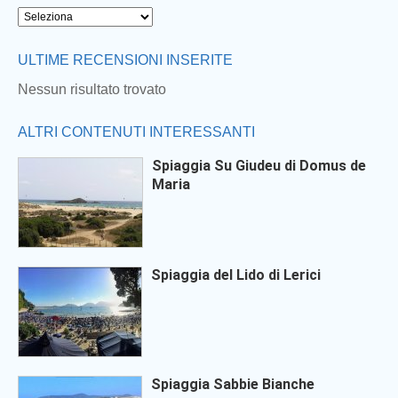
Next
ULTIME RECENSIONI INSERITE
Nessun risultato trovato
ALTRI CONTENUTI INTERESSANTI
Spiaggia Su Giudeu di Domus de
Maria
Spiaggia del Lido di Lerici
Spiaggia Sabbie Bianche