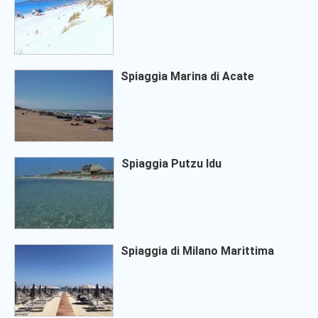
Spiaggia Marina di Acate
Spiaggia Putzu Idu
Spiaggia di Milano Marittima