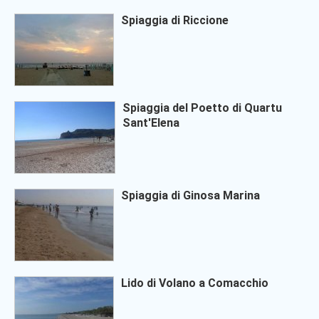
Spiaggia di Riccione
Spiaggia del Poetto di Quartu
Sant'Elena
Spiaggia di Ginosa Marina
Lido di Volano a Comacchio