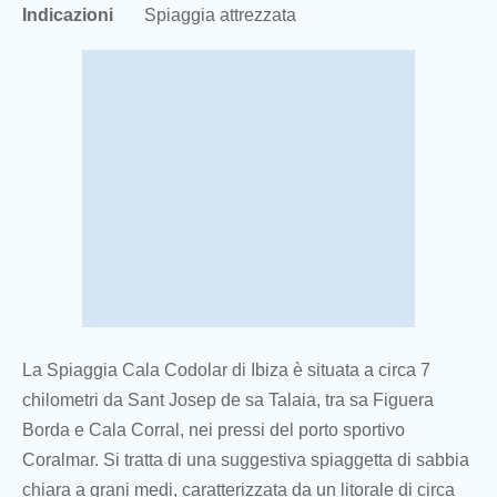
Indicazioni
Spiaggia attrezzata
La Spiaggia Cala Codolar di Ibiza è situata a circa 7
chilometri da Sant Josep de sa Talaia, tra sa Figuera
Borda e Cala Corral, nei pressi del porto sportivo
Coralmar. Si tratta di una suggestiva spiaggetta di sabbia
chiara a grani medi, caratterizzata da un litorale di circa