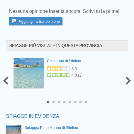
Nessuna opinione inserita ancora. Scrivi tu la prima!
Aggiungi la tua opinione
SPIAGGE PIÙ VISITATE IN QUESTA PROVINCIA
Cala Lupo di Stintino
Prev
3.0
4.8
(
2
)
6
7
8
SPIAGGE IN EVIDENZA
Spiaggia Portu Mannu di Stintino