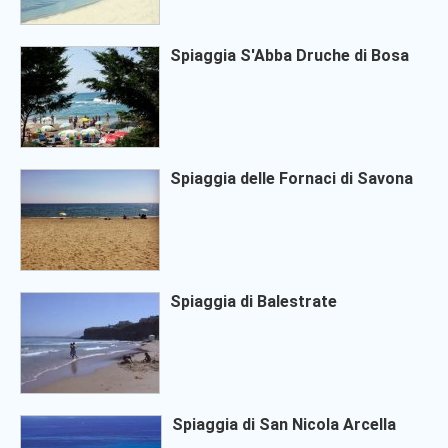
Spiaggia S'Abba Druche di Bosa
Spiaggia delle Fornaci di Savona
Spiaggia di Balestrate
Spiaggia di San Nicola Arcella