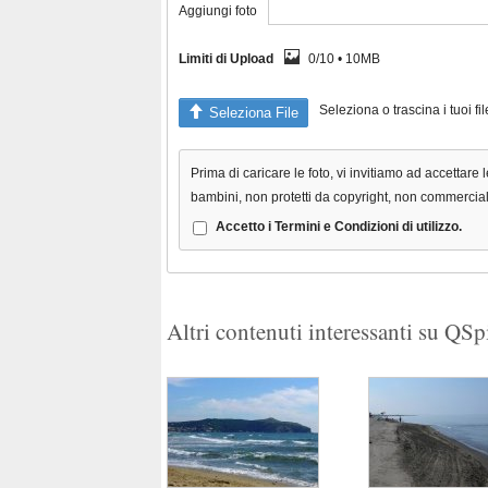
Aggiungi foto
Limiti di Upload
0/10 • 10MB
Seleziona o trascina i tuoi f
Seleziona File
Prima di caricare le foto, vi invitiamo ad accettare l
bambini, non protetti da copyright, non commerciali 
Accetto i Termini e Condizioni di utilizzo.
Altri contenuti interessanti su QS