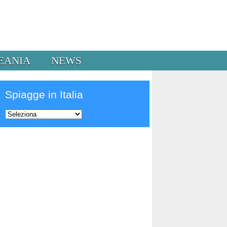
EANIA
NEWS
Spiagge in Italia
Prev