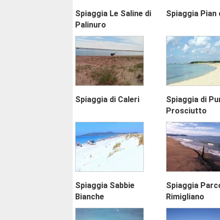
Spiaggia Le Saline di
Spiaggia Pian d
Palinuro
Spiaggia di Caleri
Spiaggia di Pu
Prosciutto
Spiaggia Sabbie
Spiaggia Parco
Bianche
Rimigliano