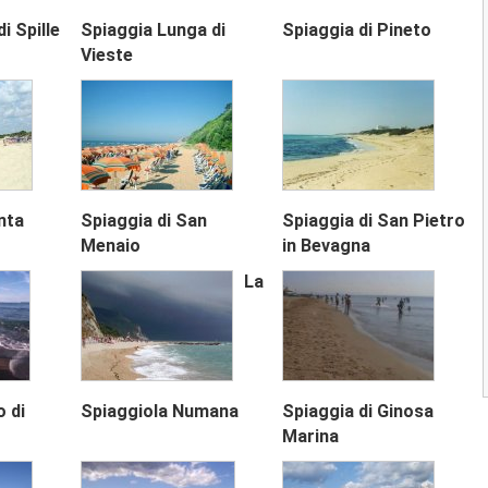
chilometri nel cuore della...
i Spille
Spiaggia Lunga di
Spiaggia di Pineto
2.9
(
2
)
Vieste
Spiaggia Marina di Andora
La spiaggia della Marina di Andora
rappresenta uno dei più vasti...
4.0
(
1
)
Spiaggia di Alassio
Next
nta
Spiaggia di San
Spiaggia di San Pietro
La spiaggia di Alassio è caratterizzata d
Menaio
in Bevagna
una bellissima distesa di...
La
3.0
(
1
)
1
2
3
 di
Spiaggiola Numana
Spiaggia di Ginosa
Marina