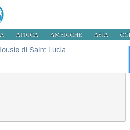
PA
AFRICA
AMERICHE
ASIA
OC
lousie di Saint Lucia