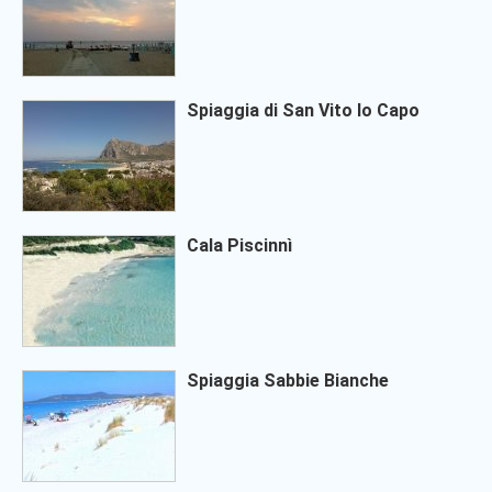
Spiaggia di San Vito lo Capo
Cala Piscinnì
Spiaggia Sabbie Bianche