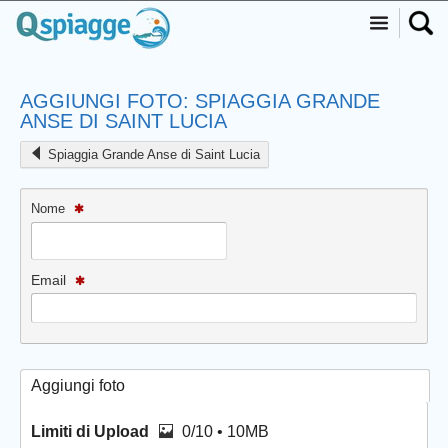
AGGIUNGI FOTO: SPIAGGIA GRANDE
ANSE DI SAINT LUCIA
Spiaggia Grande Anse di Saint Lucia
Nome
Email
Aggiungi foto
Limiti di Upload
0/10 • 10MB