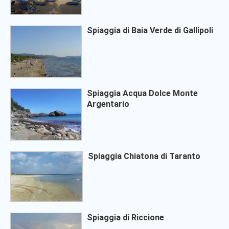
Spiaggia di Baia Verde di Gallipoli
Spiaggia Acqua Dolce Monte
Argentario
Spiaggia Chiatona di Taranto
Spiaggia di Riccione