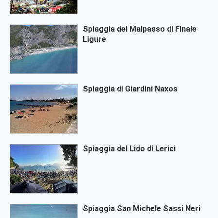
Spiaggia del Malpasso di Finale
Ligure
Spiaggia di Giardini Naxos
Spiaggia del Lido di Lerici
Spiaggia San Michele Sassi Neri