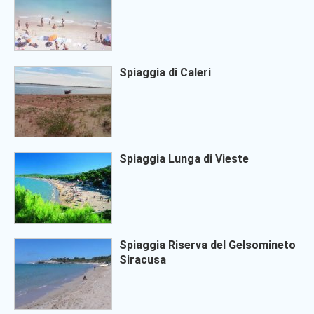
Spiaggia di Caleri
Spiaggia Lunga di Vieste
Spiaggia Riserva del Gelsomineto
Siracusa