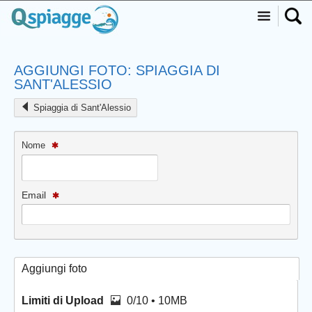
AGGIUNGI FOTO: SPIAGGIA DI
SANT'ALESSIO
Spiaggia di Sant'Alessio
Nome
Email
Aggiungi foto
Limiti di Upload
0/10 • 10MB