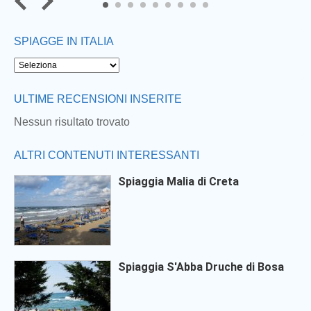
7
8
9
SPIAGGE IN ITALIA
ULTIME RECENSIONI INSERITE
Nessun risultato trovato
ALTRI CONTENUTI INTERESSANTI
Spiaggia Malia di Creta
Spiaggia S'Abba Druche di Bosa