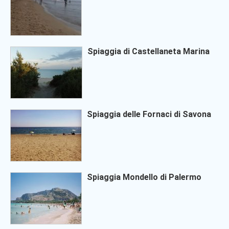
Spiaggia di Castellaneta Marina
Spiaggia delle Fornaci di Savona
Spiaggia Mondello di Palermo