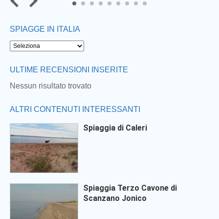
7
8
9
SPIAGGE IN ITALIA
ULTIME RECENSIONI INSERITE
Nessun risultato trovato
ALTRI CONTENUTI INTERESSANTI
Spiaggia di Caleri
Spiaggia Terzo Cavone di
Scanzano Jonico