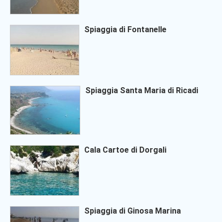
Spiaggia di Fontanelle
Spiaggia Santa Maria di Ricadi
Cala Cartoe di Dorgali
Spiaggia di Ginosa Marina