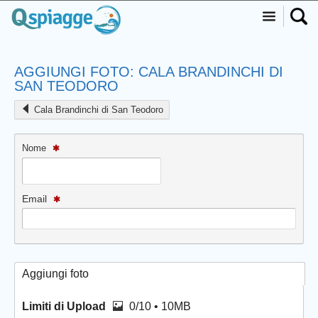
AGGIUNGI FOTO: CALA BRANDINCHI DI
SAN TEODORO
Cala Brandinchi di San Teodoro
Nome
Email
Aggiungi foto
Limiti di Upload
0/10 • 10MB