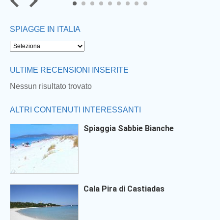
7
8
9
SPIAGGE IN ITALIA
ULTIME RECENSIONI INSERITE
Nessun risultato trovato
ALTRI CONTENUTI INTERESSANTI
Spiaggia Sabbie Bianche
Cala Pira di Castiadas