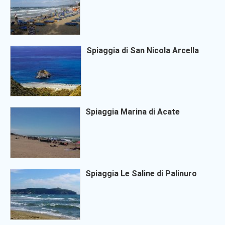
Spiaggia di San Nicola Arcella
Spiaggia Marina di Acate
Spiaggia Le Saline di Palinuro