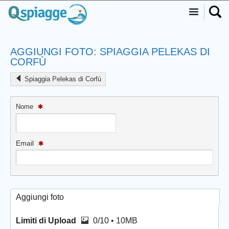
AGGIUNGI FOTO: SPIAGGIA PELEKAS DI
CORFÙ
Spiaggia Pelekas di Corfù
Nome
Email
Aggiungi foto
Limiti di Upload
0/10 • 10MB