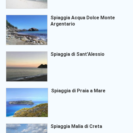
Spiaggia Acqua Dolce Monte
Argentario
Spiaggia di Sant'Alessio
Spiaggia di Praia a Mare
Spiaggia Malia di Creta