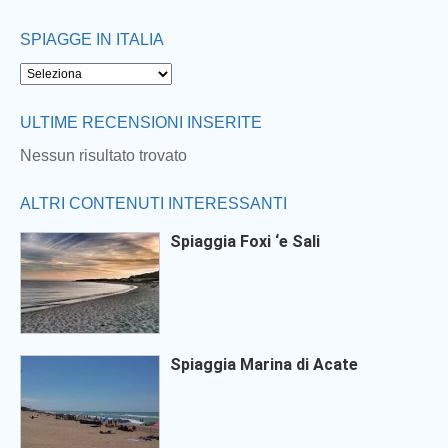
SPIAGGE IN ITALIA
ULTIME RECENSIONI INSERITE
Nessun risultato trovato
ALTRI CONTENUTI INTERESSANTI
Spiaggia Foxi ‘e Sali
Spiaggia Marina di Acate