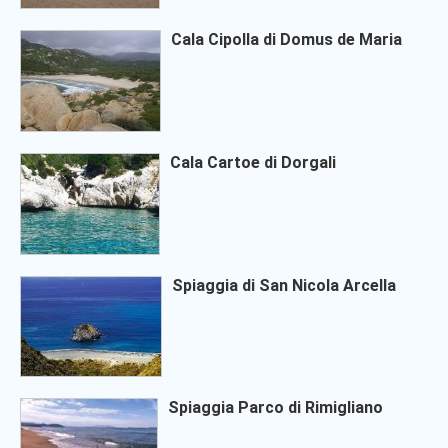
Cala Cipolla di Domus de Maria
Cala Cartoe di Dorgali
Spiaggia di San Nicola Arcella
Spiaggia Parco di Rimigliano