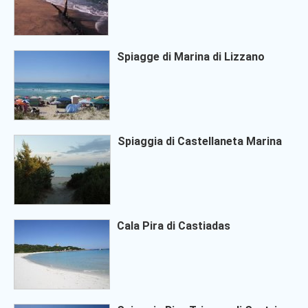
Spiagge di Marina di Lizzano
Spiaggia di Castellaneta Marina
Cala Pira di Castiadas