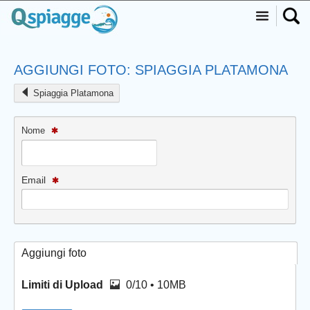
AGGIUNGI FOTO: SPIAGGIA PLATAMONA
Spiaggia Platamona
Nome
Email
Aggiungi foto
Limiti di Upload
0/10 • 10MB